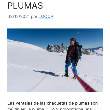
PLUMAS
03/12/2021
por
LOOOP
Las ventajas de las chaquetas de plumas son
múltiples: la pluma DOWN proporciona una