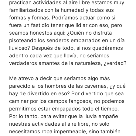
practican actividades al aire libre estamos muy
familiarizados con la humedad y todas sus
formas y formas. Podríamos actuar como si
fuera un fastidio tener que lidiar con eso, pero
seamos honestos aquí: ¿Quién no disfruta
pisoteando los senderos embarrados en un día
lluvioso? Después de todo, si nos quedáramos
adentro cada vez que llovía, no seríamos
verdaderos amantes de la naturaleza, ¿verdad?
Me atrevo a decir que seríamos algo más
parecido a los hombres de las cavernas, ¿y qué
hay de divertido en eso? Por divertido que sea
caminar por los campos fangosos, no podemos
permitirnos estar empapados todo el tiempo.
Por lo tanto, para evitar que la lluvia empañe
nuestras actividades al aire libre, no solo
necesitamos ropa impermeable, sino también