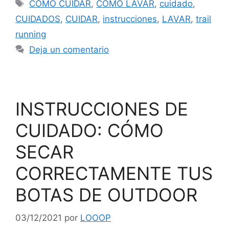
COMO CUIDAR
,
COMO LAVAR
,
cuidado
,
CUIDADOS
,
CUIDAR
,
instrucciones
,
LAVAR
,
trail
running
Deja un comentario
INSTRUCCIONES DE
CUIDADO: CÓMO
SECAR
CORRECTAMENTE TUS
BOTAS DE OUTDOOR
03/12/2021
por
LOOOP