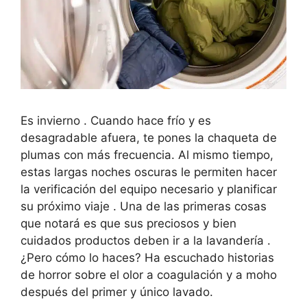
Es invierno . Cuando hace frío y es
desagradable afuera, te pones la chaqueta de
plumas con más frecuencia. Al mismo tiempo,
estas largas noches oscuras le permiten hacer
la verificación del equipo necesario y planificar
su próximo viaje . Una de las primeras cosas
que notará es que sus preciosos y bien
cuidados productos deben ir a la lavandería .
¿Pero cómo lo haces? Ha escuchado historias
de horror sobre el olor a coagulación y a moho
después del primer y único lavado.