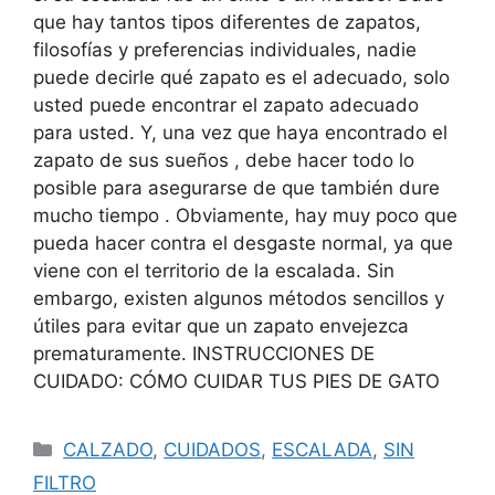
que hay tantos tipos diferentes de zapatos,
filosofías y preferencias individuales, nadie
puede decirle qué zapato es el adecuado, solo
usted puede encontrar el zapato adecuado
para usted. Y, una vez que haya encontrado el
zapato de sus sueños , debe hacer todo lo
posible para asegurarse de que también dure
mucho tiempo . Obviamente, hay muy poco que
pueda hacer contra el desgaste normal, ya que
viene con el territorio de la escalada. Sin
embargo, existen algunos métodos sencillos y
útiles para evitar que un zapato envejezca
prematuramente. INSTRUCCIONES DE
CUIDADO: CÓMO CUIDAR TUS PIES DE GATO
CALZADO
,
CUIDADOS
,
ESCALADA
,
SIN
FILTRO