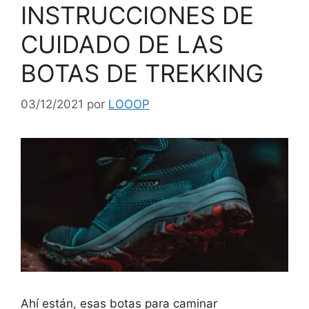
INSTRUCCIONES DE
CUIDADO DE LAS
BOTAS DE TREKKING
03/12/2021
por
LOOOP
Ahí están, esas botas para caminar