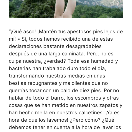
“¡Qué asco! ¡Mantén tus apestosos pies lejos de
mí! » Sí, todos hemos recibido una de estas
declaraciones bastante desagradables
después de una larga caminata. Pero, no es
culpa nuestra, ¿verdad? Toda esa humedad y
bacterias han trabajado duro todo el día,
transformando nuestras medias en unas
bestias repugnantes y malolientes que no
querrías tocar con un palo de diez pies. Por no
hablar de todo el barro, los escombros y otras
cosas que se han metido en nuestros zapatos y
han hecho mella en nuestros calcetines. ¡Ya es
hora de que los lavemos! ¿Pero cómo? ¿Qué
debemos tener en cuenta a la hora de lavar los