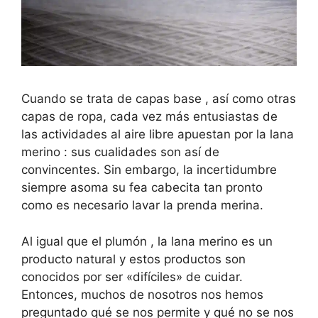
Cuando se trata de capas base , así como otras
capas de ropa, cada vez más entusiastas de
las actividades al aire libre apuestan por la lana
merino : sus cualidades son así de
convincentes. Sin embargo, la incertidumbre
siempre asoma su fea cabecita tan pronto
como es necesario lavar la prenda merina.
Al igual que el plumón , la lana merino es un
producto natural y estos productos son
conocidos por ser «difíciles» de cuidar.
Entonces, muchos de nosotros nos hemos
preguntado qué se nos permite y qué no se nos