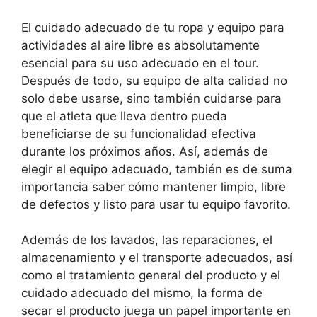
El cuidado adecuado de tu ropa y equipo para
actividades al aire libre es absolutamente
esencial para su uso adecuado en el tour.
Después de todo, su equipo de alta calidad no
solo debe usarse, sino también cuidarse para
que el atleta que lleva dentro pueda
beneficiarse de su funcionalidad efectiva
durante los próximos años. Así, además de
elegir el equipo adecuado, también es de suma
importancia saber cómo mantener limpio, libre
de defectos y listo para usar tu equipo favorito.
Además de los lavados, las reparaciones, el
almacenamiento y el transporte adecuados, así
como el tratamiento general del producto y el
cuidado adecuado del mismo, la forma de
secar el producto juega un papel importante en