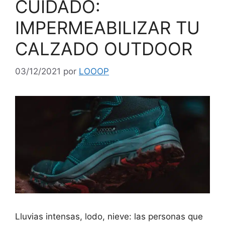
CUIDADO:
IMPERMEABILIZAR TU
CALZADO OUTDOOR
03/12/2021
por
LOOOP
Lluvias intensas, lodo, nieve: las personas que