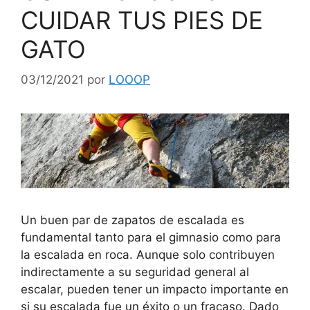
CUIDAR TUS PIES DE
GATO
03/12/2021
por
LOOOP
Un buen par de zapatos de escalada es
fundamental tanto para el gimnasio como para
la escalada en roca. Aunque solo contribuyen
indirectamente a su seguridad general al
escalar, pueden tener un impacto importante en
si su escalada fue un éxito o un fracaso. Dado