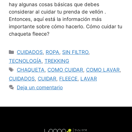
hay algunas cosas básicas que debes
considerar al cuidar tu prenda de vellón .
Entonces, aquí está la información más
importante sobre cómo hacerlo. Cómo cuidar tu
chaqueta fleece?
CUIDADOS
,
ROPA
,
SIN FILTRO
,
TECNOLOGÍA
,
TREKKING
CHAQUETA
,
COMO CUIDAR
,
COMO LAVAR
,
CUIDADOS
,
CUIDAR
,
FLEECE
,
LAVAR
Deja un comentario