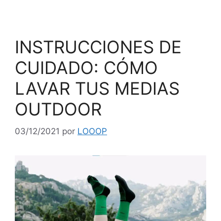
INSTRUCCIONES DE
CUIDADO: CÓMO
LAVAR TUS MEDIAS
OUTDOOR
03/12/2021
por
LOOOP