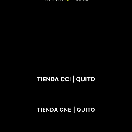
TIENDA CCI | QUITO
TIENDA CNE | QUITO