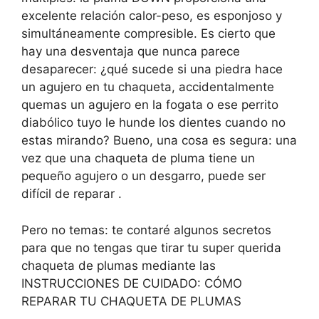
excelente relación calor-peso, es esponjoso y
simultáneamente compresible. Es cierto que
hay una desventaja que nunca parece
desaparecer: ¿qué sucede si una piedra hace
un agujero en tu chaqueta, accidentalmente
quemas un agujero en la fogata o ese perrito
diabólico tuyo le hunde los dientes cuando no
estas mirando? Bueno, una cosa es segura: una
vez que una chaqueta de pluma tiene un
pequeño agujero o un desgarro, puede ser
difícil de reparar .
Pero no temas: te contaré algunos secretos
para que no tengas que tirar tu super querida
chaqueta de plumas mediante las
INSTRUCCIONES DE CUIDADO: CÓMO
REPARAR TU CHAQUETA DE PLUMAS