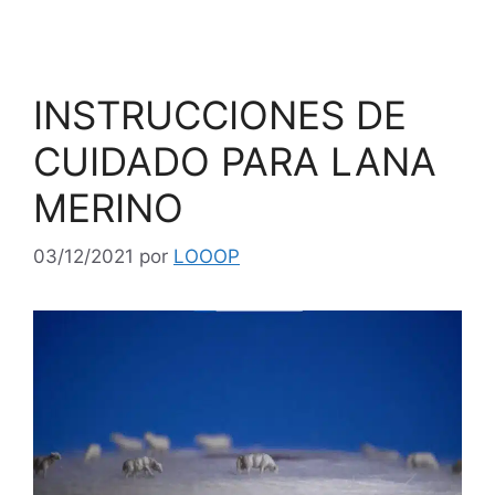
INSTRUCCIONES DE
CUIDADO PARA LANA
MERINO
03/12/2021
por
LOOOP