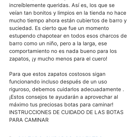
increíblemente queridas. Así es, los que se
veían tan bonitos y limpios en la tienda no hace
mucho tiempo ahora están cubiertos de barro y
suciedad. Es cierto que fue un momento
estupendo chapotear en todos esos charcos de
barro como un niño, pero a la larga, ese
comportamiento no es nada bueno para los
zapatos, ¡y mucho menos para el cuero!
Para que estos zapatos costosos sigan
funcionando incluso después de un uso
riguroso, debemos cuidarlos adecuadamente .
¡Estos consejos te ayudarán a aprovechar al
máximo tus preciosas botas para caminar!
INSTRUCCIONES DE CUIDADO DE LAS BOTAS
PARA CAMINAR