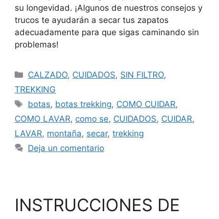
su longevidad. ¡Algunos de nuestros consejos y
trucos te ayudarán a secar tus zapatos
adecuadamente para que sigas caminando sin
problemas!
CALZADO
,
CUIDADOS
,
SIN FILTRO
,
TREKKING
botas
,
botas trekking
,
COMO CUIDAR
,
COMO LAVAR
,
como se
,
CUIDADOS
,
CUIDAR
,
LAVAR
,
montaña
,
secar
,
trekking
Deja un comentario
INSTRUCCIONES DE