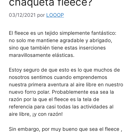
chaqueta fleece?
03/12/2021
por
LOOOP
El fleece es un tejido simplemente fantástico:
no solo me mantiene agradable y abrigado,
sino que también tiene estas inserciones
maravillosamente elásticas.
Estoy seguro de que esto es lo que muchos de
nosotros sentimos cuando emprendemos
nuestra primera aventura al aire libre en nuestro
nuevo forro polar. Probablemente esa sea la
razón por la que el fleece es la tela de
referencia para casi todas las actividades al
aire libre, ¡y con razón!
Sin embargo, por muy bueno que sea el fleece ,