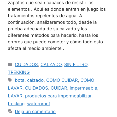
zapatos que sean capaces de resistir los
elementos . Aquí es donde entran en juego los
tratamientos repelentes de agua. A
continuación, analizaremos todo, desde la
prueba adecuada de su calzado y los
diferentes métodos para hacerlo, hasta los
errores que puede cometer y cómo todo esto
afecta el medio ambiente .
CUIDADOS
,
CALZADO
,
SIN FILTRO
,
TREKKING
bota
,
calzado
,
COMO CUIDAR
,
COMO
LAVAR
,
CUIDADOS
,
CUIDAR
,
impermeable
,
LAVAR
,
productos para impermeabilizar
,
trekking
,
waterproof
Deja un comentario