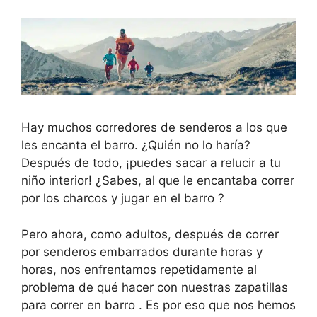
Hay muchos corredores de senderos a los que
les encanta el barro. ¿Quién no lo haría?
Después de todo, ¡puedes sacar a relucir a tu
niño interior! ¿Sabes, al que le encantaba correr
por los charcos y jugar en el barro ?
Pero ahora, como adultos, después de correr
por senderos embarrados durante horas y
horas, nos enfrentamos repetidamente al
problema de qué hacer con nuestras zapatillas
para correr en barro . Es por eso que nos hemos