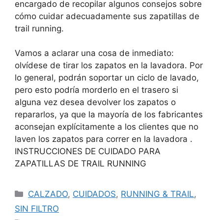
encargado de recopilar algunos consejos sobre
cómo cuidar adecuadamente sus zapatillas de
trail running.
Vamos a aclarar una cosa de inmediato:
olvídese de tirar los zapatos en la lavadora. Por
lo general, podrán soportar un ciclo de lavado,
pero esto podría morderlo en el trasero si
alguna vez desea devolver los zapatos o
repararlos, ya que la mayoría de los fabricantes
aconsejan explícitamente a los clientes que no
laven los zapatos para correr en la lavadora .
INSTRUCCIONES DE CUIDADO PARA
ZAPATILLAS DE TRAIL RUNNING
CALZADO
,
CUIDADOS
,
RUNNING & TRAIL
,
SIN FILTRO