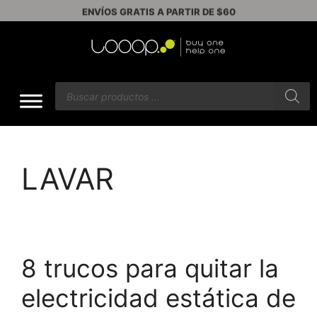
ENVÍOS GRATIS A PARTIR DE $60
LAVAR
8 trucos para quitar la
electricidad estática de