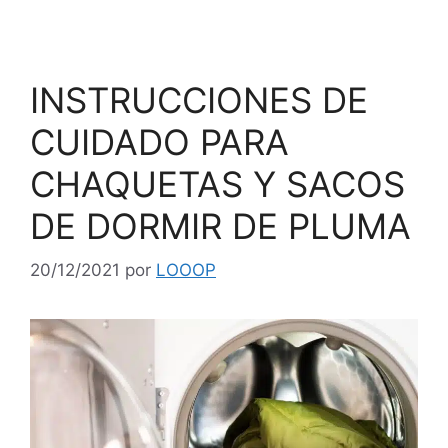
INSTRUCCIONES DE
CUIDADO PARA
CHAQUETAS Y SACOS
DE DORMIR DE PLUMA
20/12/2021
por
LOOOP