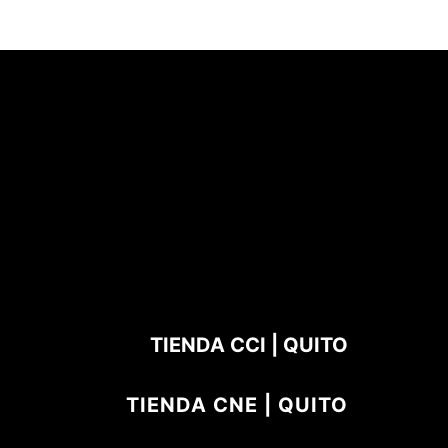
TIENDA CCI | QUITO
TIENDA CNE | QUITO