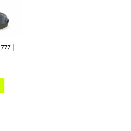
777 |