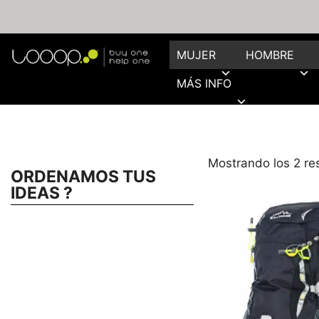
MUJER
HOMBRE
MÁS INFO
Mostrando los 2 re
ORDENAMOS TUS
IDEAS ?