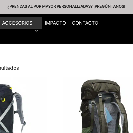
¿PRENDAS AL POR MAYOR PERSONALIZADAS? ¡PREGÚNTANOS!
ACCESORIOS
IMPACTO
CONTACTO
sultados