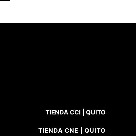
TIENDA CCI | QUITO
TIENDA CNE | QUITO