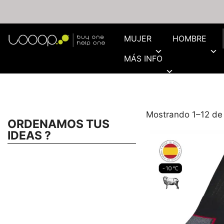
MUJER
HOMBRE
MÁS INFO
Mostrando 1–12 de
ORDENAMOS TUS
IDEAS ?