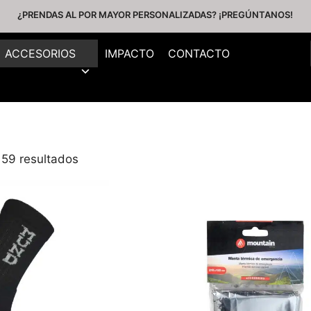
¿PRENDAS AL POR MAYOR PERSONALIZADAS? ¡PREGÚNTANOS!
ACCESORIOS
IMPACTO
CONTACTO
 59 resultados