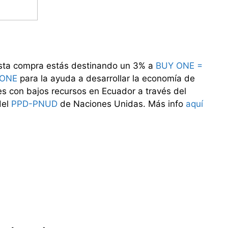
sta compra estás destinando un 3% a
BUY ONE =
 ONE
para la ayuda a desarrollar la economía de
s con bajos recursos en Ecuador a través del
del
PPD-PNUD
de Naciones Unidas. Más info
aquí