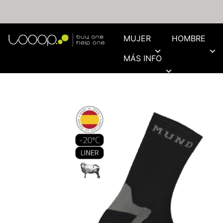
MUJER
HOMBRE
MÁS INFO