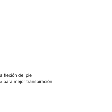
a flexión del pie
» para mejor transpiración