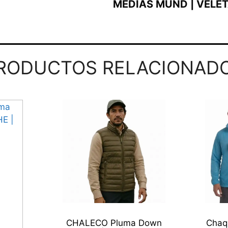
MEDIAS MUND | VELET
RODUCTOS RELACIONAD
CHALECO Pluma Down
Chaq