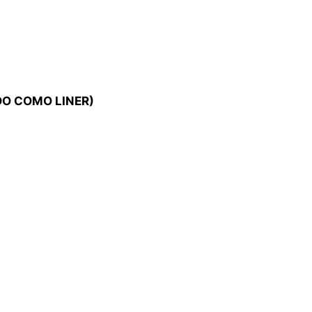
ADO COMO LINER)