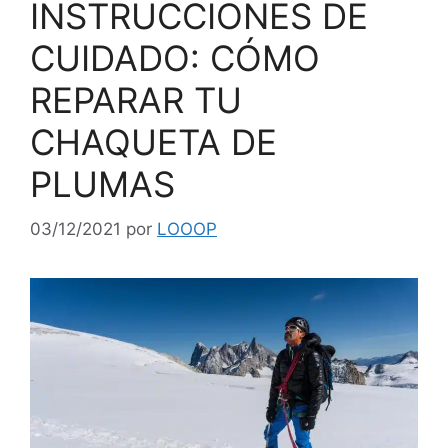
INSTRUCCIONES DE
CUIDADO: CÓMO
REPARAR TU
CHAQUETA DE
PLUMAS
03/12/2021
por
LOOOP