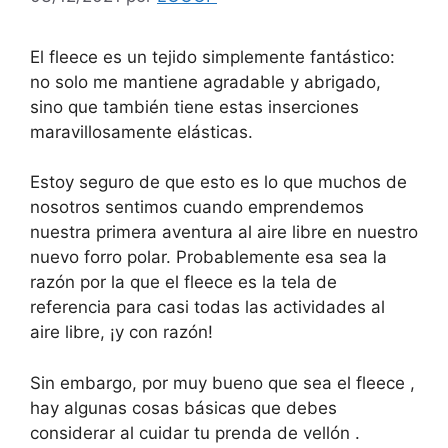
El fleece es un tejido simplemente fantástico:
no solo me mantiene agradable y abrigado,
sino que también tiene estas inserciones
maravillosamente elásticas.
Estoy seguro de que esto es lo que muchos de
nosotros sentimos cuando emprendemos
nuestra primera aventura al aire libre en nuestro
nuevo forro polar. Probablemente esa sea la
razón por la que el fleece es la tela de
referencia para casi todas las actividades al
aire libre, ¡y con razón!
Sin embargo, por muy bueno que sea el fleece ,
hay algunas cosas básicas que debes
considerar al cuidar tu prenda de vellón .