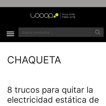
ENVÍOS GRATIS A PARTIR DE $60
CHAQUETA
8 trucos para quitar la
electricidad estática de