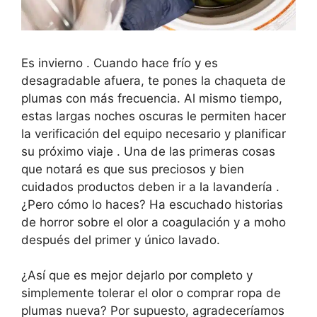
Es invierno . Cuando hace frío y es
desagradable afuera, te pones la chaqueta de
plumas con más frecuencia. Al mismo tiempo,
estas largas noches oscuras le permiten hacer
la verificación del equipo necesario y planificar
su próximo viaje . Una de las primeras cosas
que notará es que sus preciosos y bien
cuidados productos deben ir a la lavandería .
¿Pero cómo lo haces? Ha escuchado historias
de horror sobre el olor a coagulación y a moho
después del primer y único lavado.
¿Así que es mejor dejarlo por completo y
simplemente tolerar el olor o comprar ropa de
plumas nueva? Por supuesto, agradeceríamos