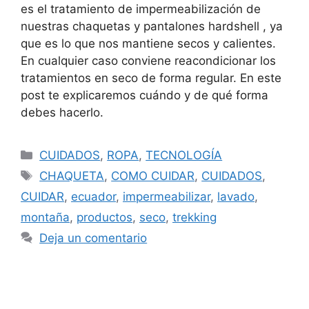
es el tratamiento de impermeabilización de
nuestras chaquetas y pantalones hardshell , ya
que es lo que nos mantiene secos y calientes.
En cualquier caso conviene reacondicionar los
tratamientos en seco de forma regular. En este
post te explicaremos cuándo y de qué forma
debes hacerlo.
CUIDADOS
,
ROPA
,
TECNOLOGÍA
CHAQUETA
,
COMO CUIDAR
,
CUIDADOS
,
CUIDAR
,
ecuador
,
impermeabilizar
,
lavado
,
montaña
,
productos
,
seco
,
trekking
Deja un comentario