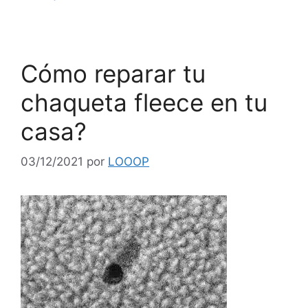
Cómo reparar tu
chaqueta fleece en tu
casa?
03/12/2021
por
LOOOP