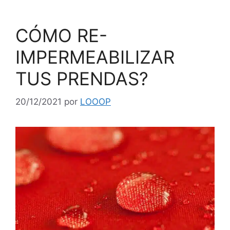
CÓMO RE-
IMPERMEABILIZAR
TUS PRENDAS?
20/12/2021
por
LOOOP