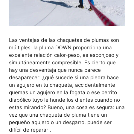
Las ventajas de las chaquetas de plumas son
múltiples: la pluma DOWN proporciona una
excelente relación calor-peso, es esponjoso y
simultáneamente compresible. Es cierto que
hay una desventaja que nunca parece
desaparecer: ¿qué sucede si una piedra hace
un agujero en tu chaqueta, accidentalmente
quemas un agujero en la fogata o ese perrito
diabólico tuyo le hunde los dientes cuando no
estas mirando? Bueno, una cosa es segura: una
vez que una chaqueta de pluma tiene un
pequeño agujero o un desgarro, puede ser
difícil de reparar .