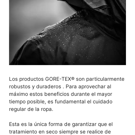
Los productos GORE-TEX® son particularmente
robustos y duraderos . Para aprovechar al
máximo estos beneficios durante el mayor
tiempo posible, es fundamental el cuidado
regular de la ropa.
Esta es la única forma de garantizar que el
tratamiento en seco siempre se realice de