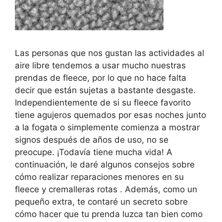
Las personas que nos gustan las actividades al
aire libre tendemos a usar mucho nuestras
prendas de fleece, por lo que no hace falta
decir que están sujetas a bastante desgaste.
Independientemente de si su fleece favorito
tiene agujeros quemados por esas noches junto
a la fogata o simplemente comienza a mostrar
signos después de años de uso, no se
preocupe. ¡Todavía tiene mucha vida! A
continuación, le daré algunos consejos sobre
cómo realizar reparaciones menores en su
fleece y cremalleras rotas . Además, como un
pequeño extra, te contaré un secreto sobre
cómo hacer que tu prenda luzca tan bien como