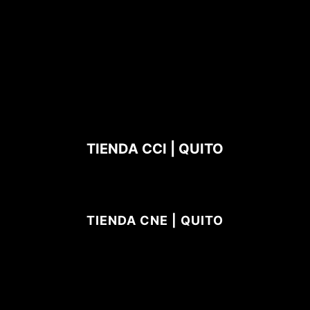
TIENDA CCI | QUITO
TIENDA CNE | QUITO