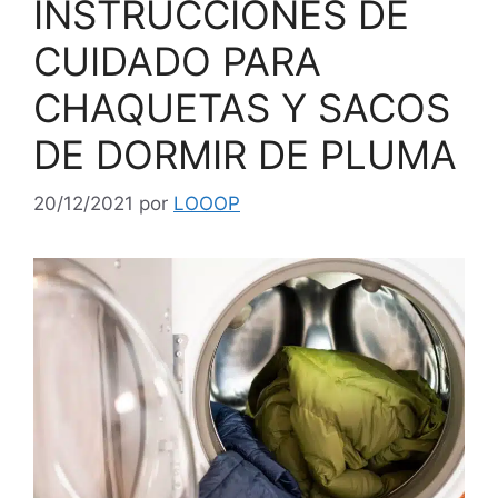
INSTRUCCIONES DE
CUIDADO PARA
CHAQUETAS Y SACOS
DE DORMIR DE PLUMA
20/12/2021
por
LOOOP