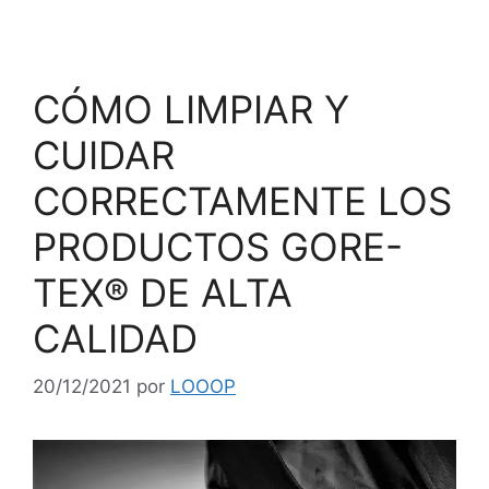
CÓMO LIMPIAR Y
CUIDAR
CORRECTAMENTE LOS
PRODUCTOS GORE-
TEX® DE ALTA
CALIDAD
20/12/2021
por
LOOOP