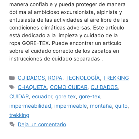
manera confiable y pueda proteger de manera
óptima al ambicioso excursionista, alpinista y
entusiasta de las actividades al aire libre de las
condiciones climáticas adversas. Este artículo
está dedicado a la limpieza y cuidado de la
ropa GORE-TEX. Puede encontrar un artículo
sobre el cuidado correcto de los zapatos en
instrucciones de cuidado separadas .
CUIDADOS
,
ROPA
,
TECNOLOGÍA
,
TREKKING
CHAQUETA
,
COMO CUIDAR
,
CUIDADOS
,
CUIDAR
,
ecuador
,
gore tex
,
gore-tex
,
impermeabilidad
,
impermeable
,
montaña
,
quito
,
trekking
Deja un comentario