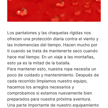
Los pantalones y las chaquetas rígidas nos
ofrecen una protección diaria contra el viento y
las inclemencias del tiempo. Hacen mucho por
ti cuando se trata de mantenerte seco cuando
hace mal tiempo. En un viaje a las montañas,
esto ya es la mitad de la batalla.
Para mantener esto, nuestra ropa necesita un
poco de cuidado y mantenimiento. Después de
cada recorrido limpiamos nuestro equipo,
hacemos los arreglos necesarios y
comprobamos si estamos nuevamente bien
preparados para nuestra próxima aventura.
Una parte importante de nuestro equipamiento