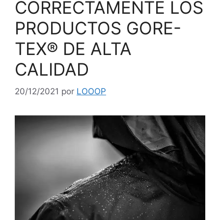
CORRECTAMENTE LOS
PRODUCTOS GORE-
TEX® DE ALTA
CALIDAD
20/12/2021
por
LOOOP