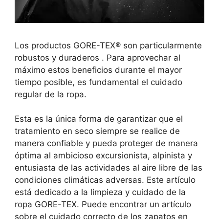
Los productos GORE-TEX® son particularmente
robustos y duraderos . Para aprovechar al
máximo estos beneficios durante el mayor
tiempo posible, es fundamental el cuidado
regular de la ropa.
Esta es la única forma de garantizar que el
tratamiento en seco siempre se realice de
manera confiable y pueda proteger de manera
óptima al ambicioso excursionista, alpinista y
entusiasta de las actividades al aire libre de las
condiciones climáticas adversas. Este artículo
está dedicado a la limpieza y cuidado de la
ropa GORE-TEX. Puede encontrar un artículo
sobre el cuidado correcto de los zapatos en