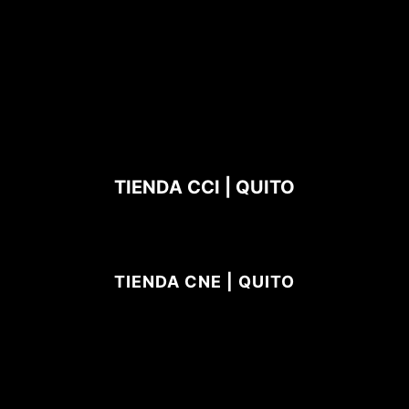
TIENDA CCI | QUITO
TIENDA CNE | QUITO