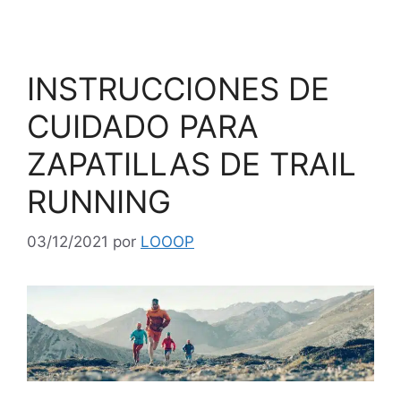
INSTRUCCIONES DE
CUIDADO PARA
ZAPATILLAS DE TRAIL
RUNNING
03/12/2021
por
LOOOP