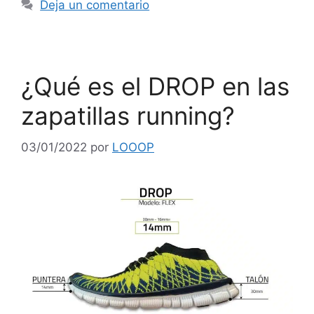
Deja un comentario
¿Qué es el DROP en las
zapatillas running?
03/01/2022
por
LOOOP