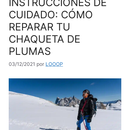
INSTRUCCIONES DE
CUIDADO: CÓMO
REPARAR TU
CHAQUETA DE
PLUMAS
03/12/2021
por
LOOOP