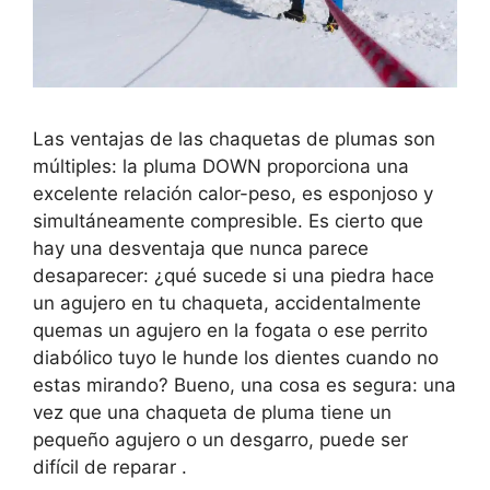
Las ventajas de las chaquetas de plumas son
múltiples: la pluma DOWN proporciona una
excelente relación calor-peso, es esponjoso y
simultáneamente compresible. Es cierto que
hay una desventaja que nunca parece
desaparecer: ¿qué sucede si una piedra hace
un agujero en tu chaqueta, accidentalmente
quemas un agujero en la fogata o ese perrito
diabólico tuyo le hunde los dientes cuando no
estas mirando? Bueno, una cosa es segura: una
vez que una chaqueta de pluma tiene un
pequeño agujero o un desgarro, puede ser
difícil de reparar .