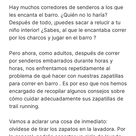
Hay muchos corredores de senderos a los que
les encanta el barro. ¿Quién no lo haría?
Después de todo, ¡puedes sacar a relucir a tu
niño interior! ¿Sabes, al que le encantaba correr
por los charcos y jugar en el barro ?
Pero ahora, como adultos, después de correr
por senderos embarrados durante horas y
horas, nos enfrentamos repetidamente al
problema de qué hacer con nuestras zapatillas
para correr en barro . Es por eso que nos hemos
encargado de recopilar algunos consejos sobre
cómo cuidar adecuadamente sus zapatillas de
trail running.
Vamos a aclarar una cosa de inmediato:
olvídese de tirar los zapatos en la lavadora. Por