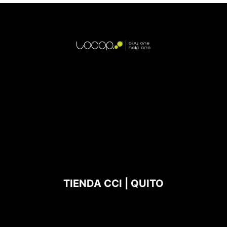
TIENDA CCI | QUITO