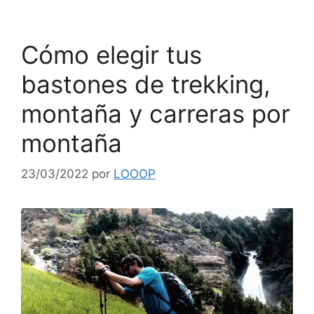
Cómo elegir tus
bastones de trekking,
montaña y carreras por
montaña
23/03/2022
por
LOOOP