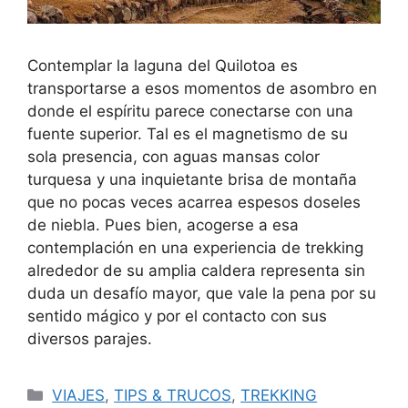
Contemplar la laguna del Quilotoa es
transportarse a esos momentos de asombro en
donde el espíritu parece conectarse con una
fuente superior. Tal es el magnetismo de su
sola presencia, con aguas mansas color
turquesa y una inquietante brisa de montaña
que no pocas veces acarrea espesos doseles
de niebla. Pues bien, acogerse a esa
contemplación en una experiencia de trekking
alrededor de su amplia caldera representa sin
duda un desafío mayor, que vale la pena por su
sentido mágico y por el contacto con sus
diversos parajes.
VIAJES
,
TIPS & TRUCOS
,
TREKKING