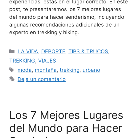
experiencias, estás en el lugar correcto. En este
post, te presentaremos los 7 mejores lugares
del mundo para hacer senderismo, incluyendo
algunas recomendaciones adicionales de un
experto en trekking y hiking.
LA VIDA
,
DEPORTE
,
TIPS & TRUCOS
,
TREKKING
,
VIAJES
moda
,
montaña
,
trekking
,
urbano
Deja un comentario
Los 7 Mejores Lugares
del Mundo para Hacer