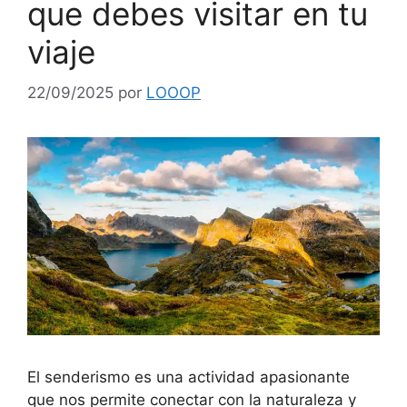
que debes visitar en tu
viaje
22/09/2025
por
LOOOP
El senderismo es una actividad apasionante
que nos permite conectar con la naturaleza y