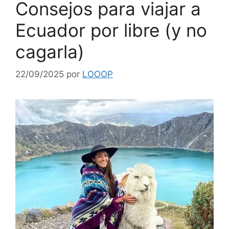
Consejos para viajar a
Ecuador por libre (y no
cagarla)
22/09/2025
por
LOOOP