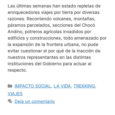
Las últimas semanas han estado repletas de
enriquecedores viajes por tierra por diversas
razones. Recorriendo volcanes, montañas,
páramos parcelados, secciones del Chocó
Andino, potreros agrícolas invadidos por
edificios y construcciones, todo amenazado por
la expansión de la frontera urbana, no pude
evitar cuestionar el por qué de la inacción de
nuestros representantes en las distintas
instituciones del Gobierno para actuar al
respecto.
IMPACTO SOCIAL
,
LA VIDA
,
TREKKING
,
VIAJES
Deja un comentario