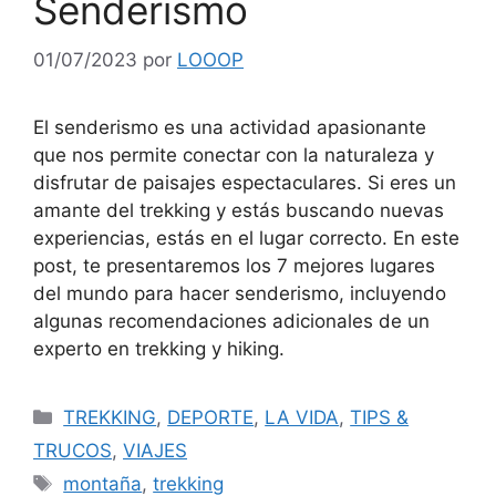
Senderismo
01/07/2023
por
LOOOP
El senderismo es una actividad apasionante
que nos permite conectar con la naturaleza y
disfrutar de paisajes espectaculares. Si eres un
amante del trekking y estás buscando nuevas
experiencias, estás en el lugar correcto. En este
post, te presentaremos los 7 mejores lugares
del mundo para hacer senderismo, incluyendo
algunas recomendaciones adicionales de un
experto en trekking y hiking.
TREKKING
,
DEPORTE
,
LA VIDA
,
TIPS &
TRUCOS
,
VIAJES
montaña
,
trekking