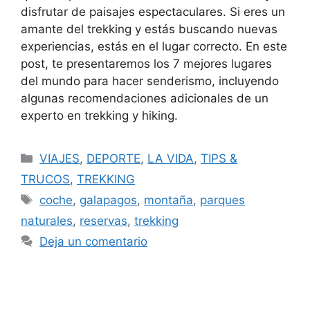
disfrutar de paisajes espectaculares. Si eres un
amante del trekking y estás buscando nuevas
experiencias, estás en el lugar correcto. En este
post, te presentaremos los 7 mejores lugares
del mundo para hacer senderismo, incluyendo
algunas recomendaciones adicionales de un
experto en trekking y hiking.
VIAJES
,
DEPORTE
,
LA VIDA
,
TIPS &
TRUCOS
,
TREKKING
coche
,
galapagos
,
montaña
,
parques
naturales
,
reservas
,
trekking
Deja un comentario