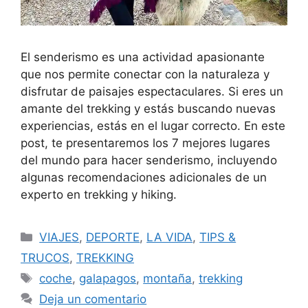
El senderismo es una actividad apasionante
que nos permite conectar con la naturaleza y
disfrutar de paisajes espectaculares. Si eres un
amante del trekking y estás buscando nuevas
experiencias, estás en el lugar correcto. En este
post, te presentaremos los 7 mejores lugares
del mundo para hacer senderismo, incluyendo
algunas recomendaciones adicionales de un
experto en trekking y hiking.
VIAJES
,
DEPORTE
,
LA VIDA
,
TIPS &
TRUCOS
,
TREKKING
coche
,
galapagos
,
montaña
,
trekking
Deja un comentario