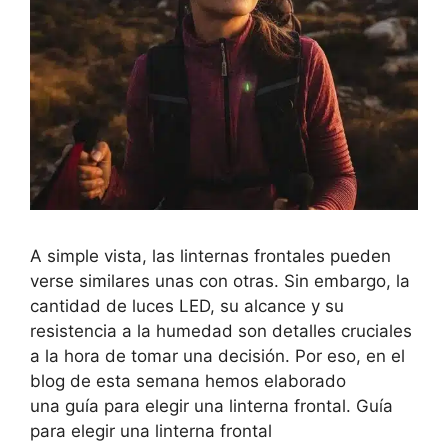
A simple vista, las linternas frontales pueden
verse similares unas con otras. Sin embargo, la
cantidad de luces LED, su alcance y su
resistencia a la humedad son detalles cruciales
a la hora de tomar una decisión. Por eso, en el
blog de esta semana hemos elaborado
una guía para elegir una linterna frontal. Guía
para elegir una linterna frontal