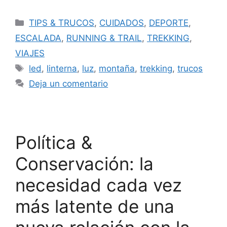
TIPS & TRUCOS
,
CUIDADOS
,
DEPORTE
,
ESCALADA
,
RUNNING & TRAIL
,
TREKKING
,
VIAJES
led
,
linterna
,
luz
,
montaña
,
trekking
,
trucos
Deja un comentario
Política &
Conservación: la
necesidad cada vez
más latente de una