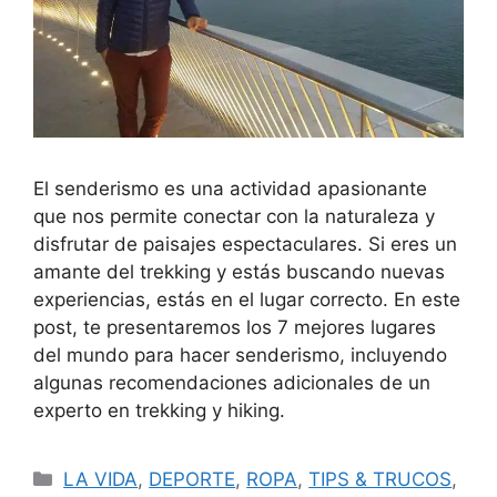
El senderismo es una actividad apasionante
que nos permite conectar con la naturaleza y
disfrutar de paisajes espectaculares. Si eres un
amante del trekking y estás buscando nuevas
experiencias, estás en el lugar correcto. En este
post, te presentaremos los 7 mejores lugares
del mundo para hacer senderismo, incluyendo
algunas recomendaciones adicionales de un
experto en trekking y hiking.
LA VIDA
,
DEPORTE
,
ROPA
,
TIPS & TRUCOS
,