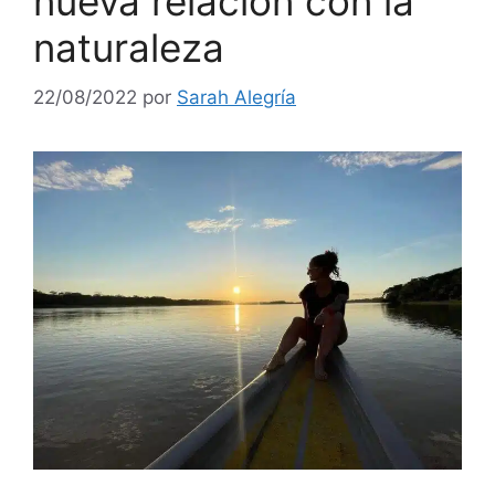
nueva relación con la
naturaleza
22/08/2022
por
Sarah Alegría