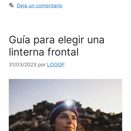
Deja un comentario
Guía para elegir una
linterna frontal
31/03/2023
por
LOOOP