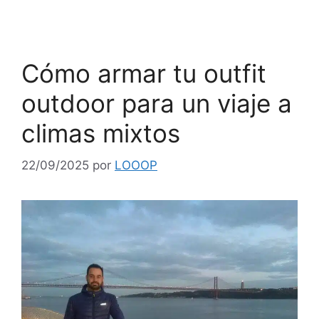
Cómo armar tu outfit
outdoor para un viaje a
climas mixtos
22/09/2025
por
LOOOP