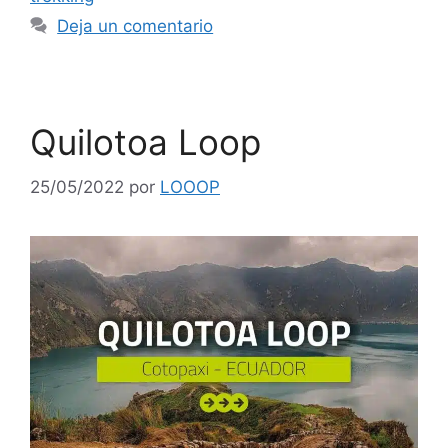
Deja un comentario
Quilotoa Loop
25/05/2022
por
LOOOP