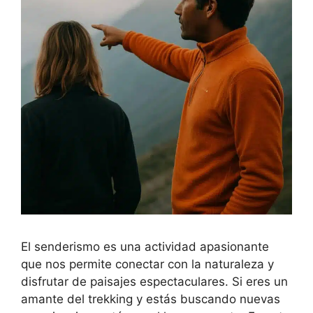
El senderismo es una actividad apasionante
que nos permite conectar con la naturaleza y
disfrutar de paisajes espectaculares. Si eres un
amante del trekking y estás buscando nuevas