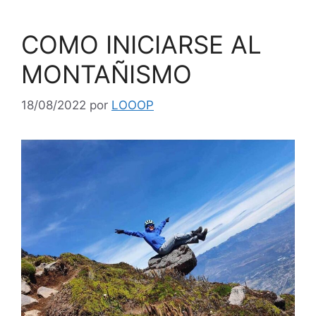
COMO INICIARSE AL
MONTAÑISMO
18/08/2022
por
LOOOP