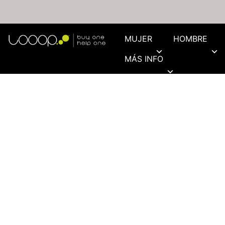
MUJER
HOMBRE
MÁS INFO