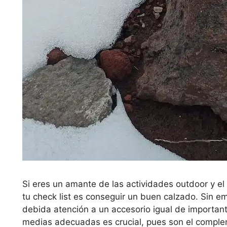
Si eres un amante de las actividades outdoor y el 
tu check list es conseguir un buen calzado. Sin 
debida atención a un accesorio igual de important
medias adecuadas es crucial, pues son el complem