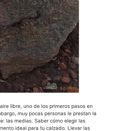
aire libre, uno de los primeros pasos en
embargo, muy pocas personas le prestan la
e: las medias. Saber cómo elegir las
ento ideal para tu calzado. Llevar las