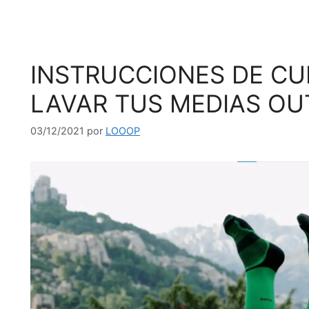
INSTRUCCIONES DE C
LAVAR TUS MEDIAS O
03/12/2021
por
LOOOP