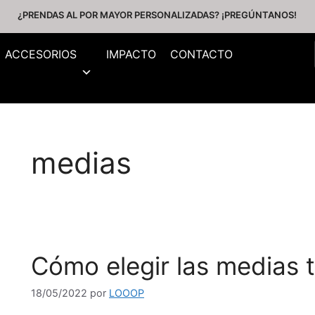
¿PRENDAS AL POR MAYOR PERSONALIZADAS? ¡PREGÚNTANOS!
ACCESORIOS
IMPACTO
CONTACTO
medias
Cómo elegir las medias 
18/05/2022
por
LOOOP