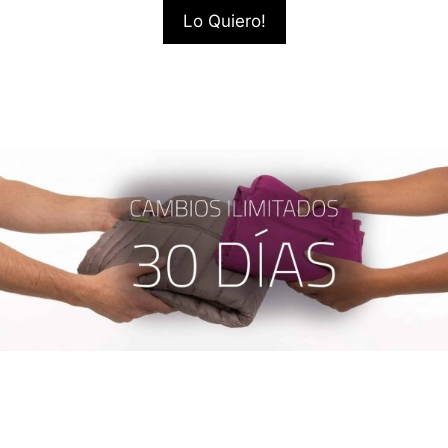
Lo Quiero!