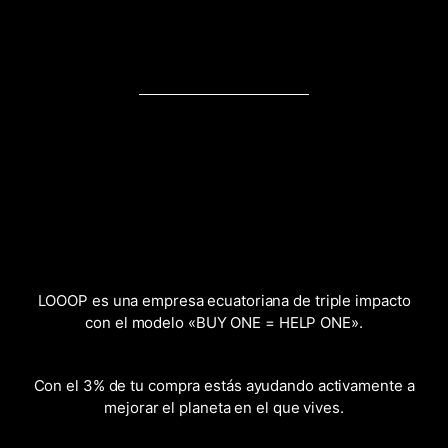
LOOOP es una empresa ecuatoriana de triple impacto
con el modelo «BUY ONE = HELP ONE».
Con el 3% de tu compra estás ayudando activamente a
mejorar el planeta en el que vives.