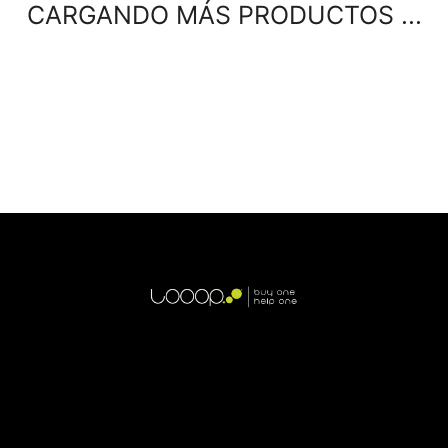
CARGANDO MÁS PRODUCTOS ...