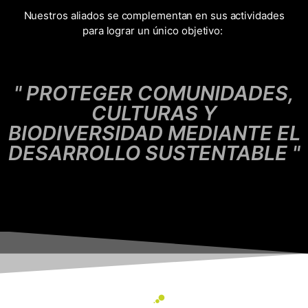
Nuestros aliados se complementan en sus actividades
para lograr un único objetivo:
" PROTEGER COMUNIDADES,
CULTURAS Y
BIODIVERSIDAD MEDIANTE EL
DESARROLLO SUSTENTABLE "