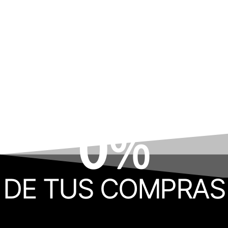
0
%
DE TUS COMPRAS