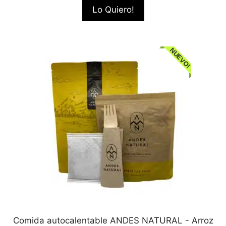
Lo Quiero!
NUEVO!
Comida autocalentable ANDES NATURAL - Arroz