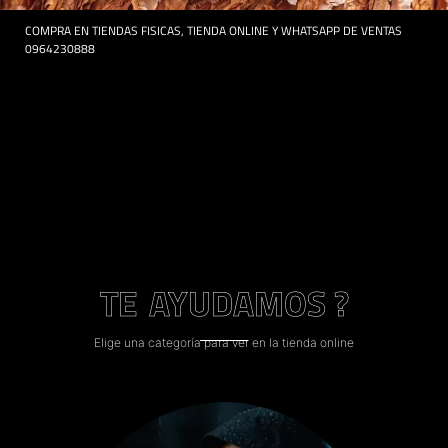
COMPRA EN TIENDAS FISICAS, TIENDA ONLINE Y WHATSAPP DE VENTAS
0964230888
TE
AYUDAMOS ?
Elige una categoría para ver en la tienda online