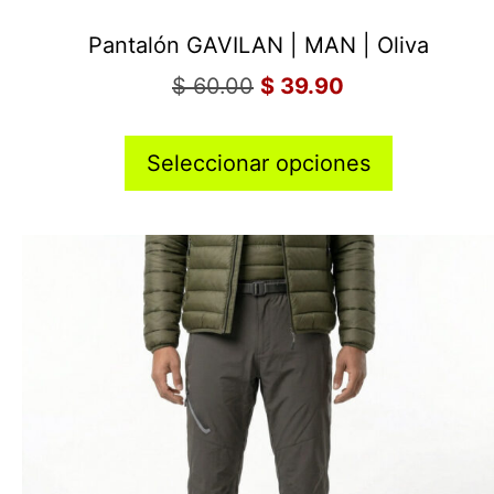
Pantalón GAVILAN | MAN | Oliva
$
60.00
$
39.90
Seleccionar opciones