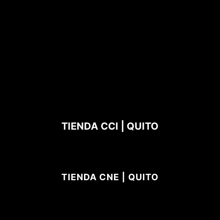
TIENDA CCI | QUITO
TIENDA CNE | QUITO