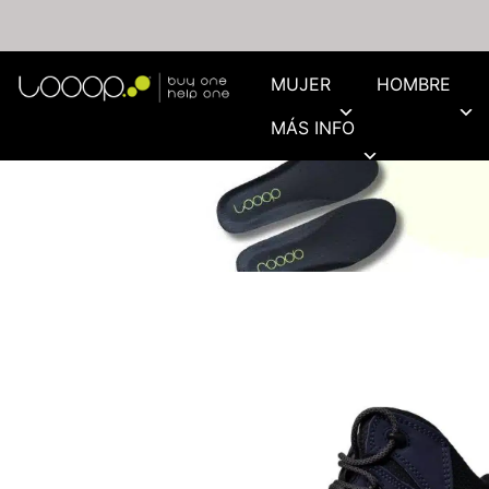
MUJER
HOMBRE
MÁS INFO