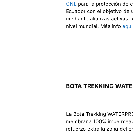
ONE
para la protección de c
Ecuador con el objetivo de 
mediante alianzas activas c
nivel mundial. Más info
aquí
BOTA TREKKING WATE
La Bota Trekking WATERPROO
membrana 100% impermeabl
refuerzo extra la zona del 