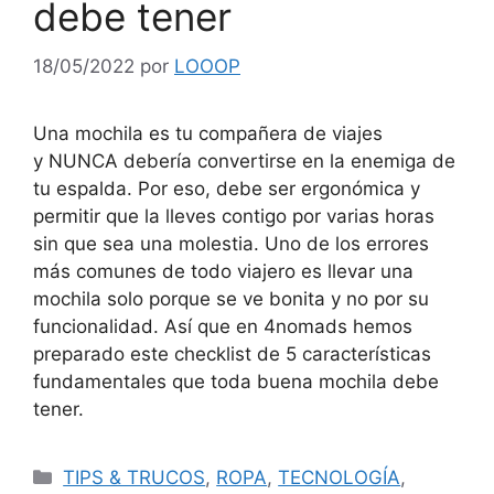
debe tener
18/05/2022
por
LOOOP
Una mochila es tu compañera de viajes
y NUNCA debería convertirse en la enemiga de
tu espalda. Por eso, debe ser ergonómica y
permitir que la lleves contigo por varias horas
sin que sea una molestia. Uno de los errores
más comunes de todo viajero es llevar una
mochila solo porque se ve bonita y no por su
funcionalidad. Así que en 4nomads hemos
preparado este checklist de 5 características
fundamentales que toda buena mochila debe
tener.
TIPS & TRUCOS
,
ROPA
,
TECNOLOGÍA
,