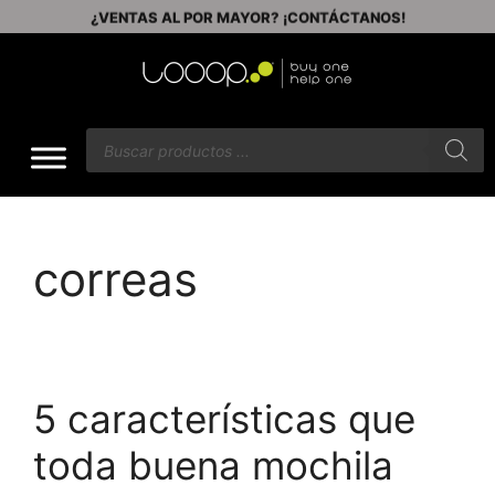
¿VENTAS AL POR MAYOR? ¡CONTÁCTANOS!
correas
5 características que
toda buena mochila