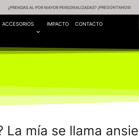
¿PRENDAS AL POR MAYOR PERSONALIZADAS? ¡PREGÚNTANOS!
ACCESORIOS
IMPACTO
CONTACTO
? La mía se llama ansi