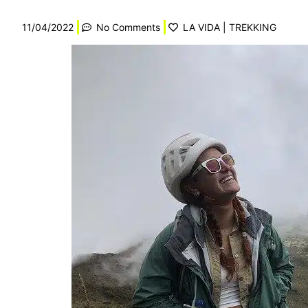
11/04/2022
No Comments
LA VIDA
|
TREKKING