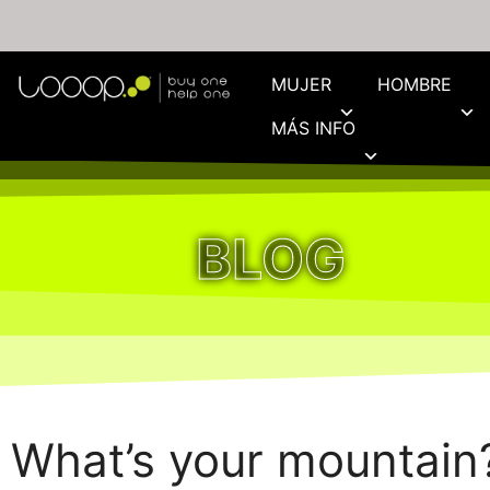
MUJER
HOMBRE
MÁS INFO
BLOG
What’s your mountain