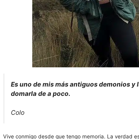
Es uno de mis más antiguos demonios y 
domarla de a poco.
Colo
Vive conmigo desde que tengo memoria. La verdad es q