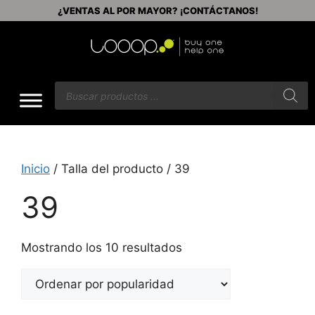
¿VENTAS AL POR MAYOR? ¡CONTÁCTANOS!
Inicio
/ Talla del producto / 39
39
Mostrando los 10 resultados