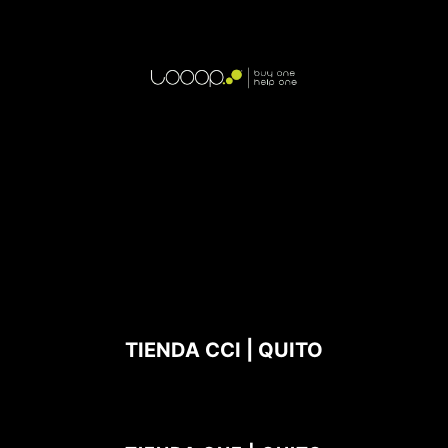
TIENDA CCI | QUITO