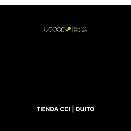
TIENDA CCI | QUITO