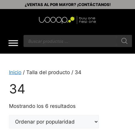
¿VENTAS AL POR MAYOR? ¡CONTÁCTANOS!
Inicio
/ Talla del producto / 34
34
Mostrando los 6 resultados