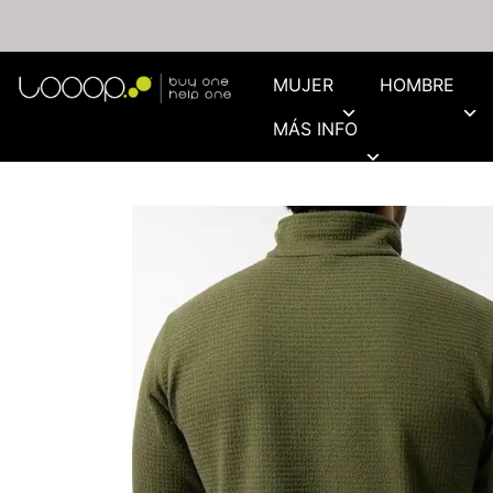
MUJER
HOMBRE
MÁS INFO