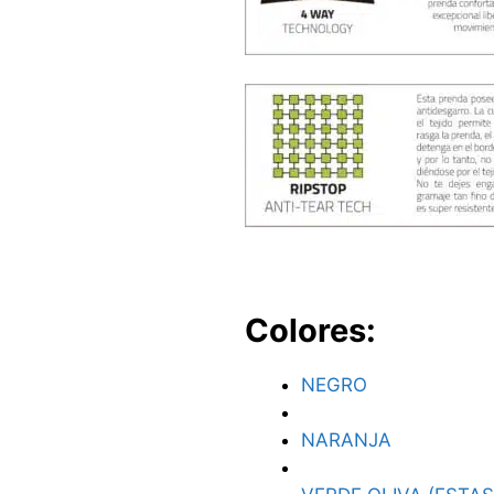
Colores:
NEGRO
NARANJA