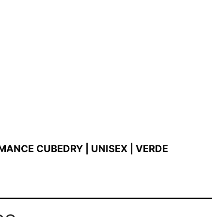
MANCE CUBEDRY | UNISEX | VERDE