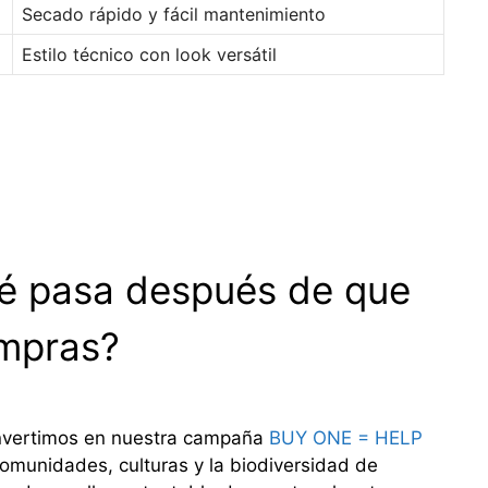
Secado rápido y fácil mantenimiento
Estilo técnico con look versátil
é pasa después de que
mpras?
invertimos en nuestra campaña
BUY ONE = HELP
omunidades, culturas y la biodiversidad de