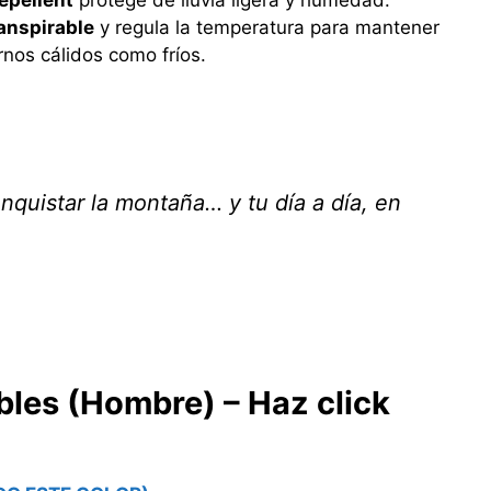
anspirable
y regula la temperatura para mantener
nos cálidos como fríos.
nquistar la montaña… y tu día a día, en
bles (Hombre) – Haz click