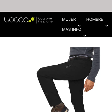
MUJER
HOMBRE
MÁS INFO