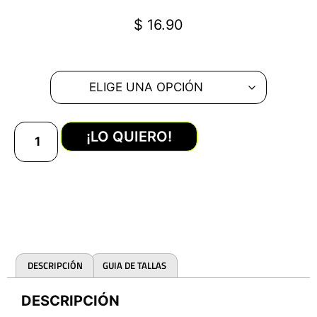
$
16.90
¡LO QUIERO!
DESCRIPCIÓN
GUIA DE TALLAS
DESCRIPCIÓN