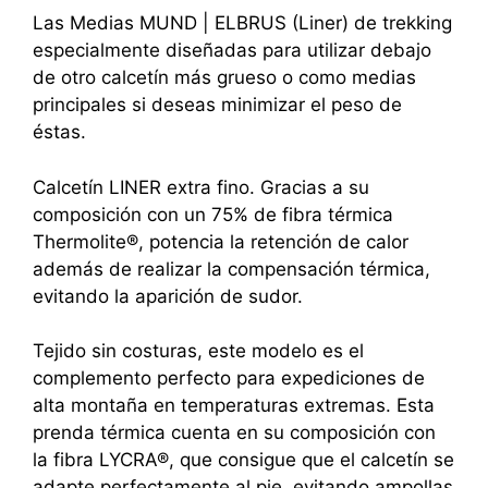
Las Medias MUND | ELBRUS (Liner) de trekking
especialmente diseñadas para utilizar debajo
de otro calcetín más grueso o como medias
principales si deseas minimizar el peso de
éstas.
Calcetín LINER extra fino. Gracias a su
composición con un 75% de fibra térmica
Thermolite®, potencia la retención de calor
además de realizar la compensación térmica,
evitando la aparición de sudor.
Tejido sin costuras, este modelo es el
complemento perfecto para expediciones de
alta montaña en temperaturas extremas. Esta
prenda térmica cuenta en su composición con
la fibra LYCRA®, que consigue que el calcetín se
adapte perfectamente al pie, evitando ampollas