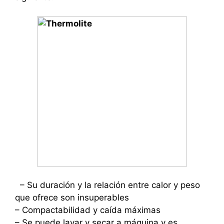
– Su duración y la relación entre calor y peso
que ofrece son insuperables
– Compactabilidad y caída máximas
– Se puede lavar y secar a máquina y es