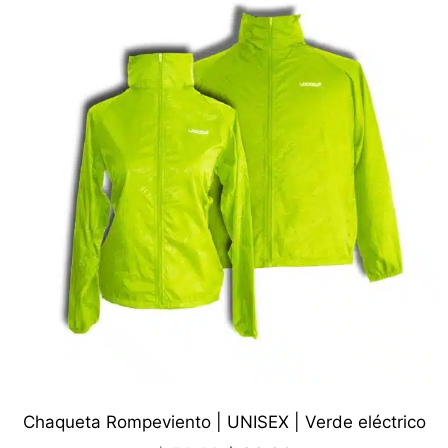
Chaqueta Rompeviento | UNISEX | Verde eléctrico