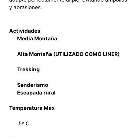
y abrasiones.
Actividades
Media Montaña
Alta Montaña (UTILIZADO COMO LINER)
Trekking
Senderismo
Escapada rural
Temperatura Max
.5º C