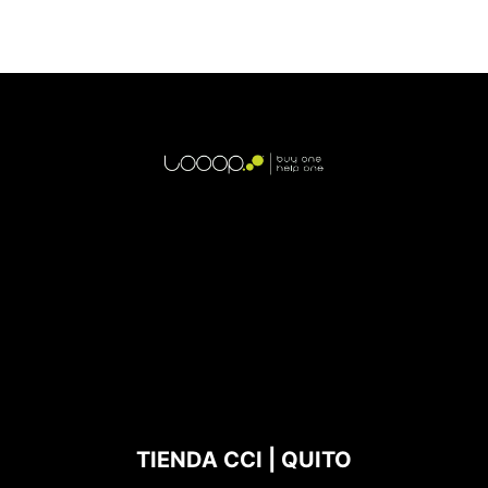
TIENDA CCI | QUITO