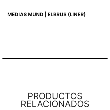
MEDIAS MUND | ELBRUS (LINER)
PRODUCTOS
RELACIONADOS