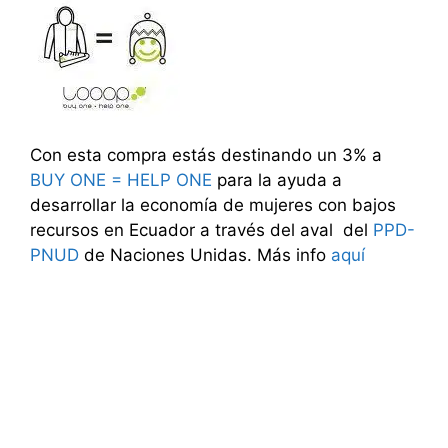
Con esta compra estás destinando un 3% a
BUY ONE = HELP ONE
para la ayuda a
desarrollar la economía de mujeres con bajos
recursos en Ecuador a través del aval del
PPD-
PNUD
de Naciones Unidas. Más info
aquí