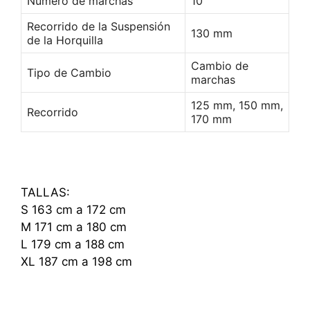
Número de marchas
10
Recorrido de la Suspensión
130 mm
de la Horquilla
Cambio de
Tipo de Cambio
marchas
125 mm, 150 mm,
Recorrido
170 mm
TALLAS:
S 163 cm a 172 cm
M 171 cm a 180 cm
L 179 cm a 188 cm
XL 187 cm a 198 cm