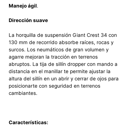
Manejo ágil
.
Dirección suave
La horquilla de suspensión Giant Crest 34 con
130 mm de recorrido absorbe raíces, rocas y
surcos. Los neumáticos de gran volumen y
agarre mejoran la tracción en terrenos
abruptos. La tija de sillín dropper con mando a
distancia en el manillar te permite ajustar la
altura del sillín en un abrir y cerrar de ojos para
posicionarte con seguridad en terrenos
cambiantes.
Características: