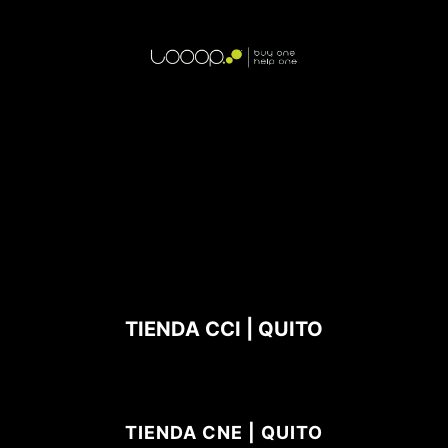
TIENDA CCI | QUITO
TIENDA CNE | QUITO