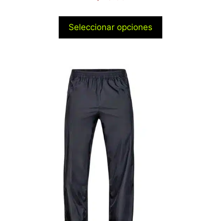
Seleccionar opciones