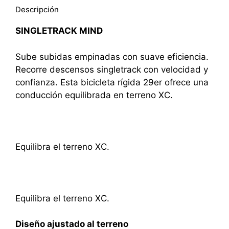
Descripción
SINGLETRACK MIND
Sube subidas empinadas con suave eficiencia.
Recorre descensos singletrack con velocidad y
confianza. Esta bicicleta rígida 29er ofrece una
conducción equilibrada en terreno XC.
Equilibra el terreno XC.
Equilibra el terreno XC.
Diseño ajustado al terreno