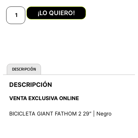
¡LO QUIERO!
DESCRIPCIÓN
DESCRIPCIÓN
VENTA EXCLUSIVA ONLINE
BICICLETA GIANT FATHOM 2 29″ | Negro