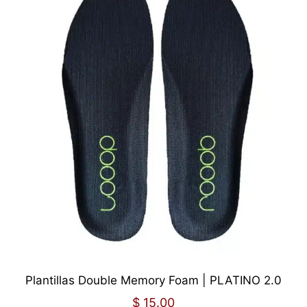
Plantillas Double Memory Foam | PLATINO 2.0
$
15.00