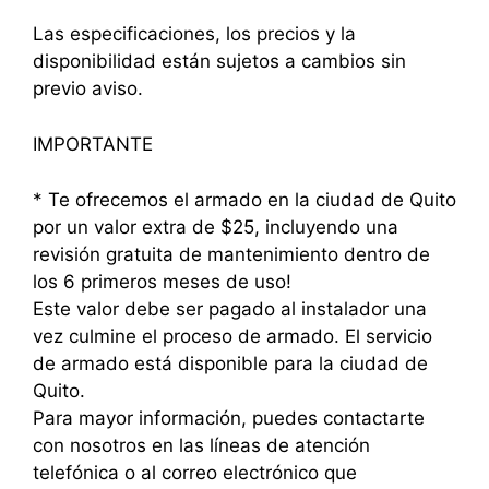
Las especificaciones, los precios y la
disponibilidad están sujetos a cambios sin
previo aviso.
IMPORTANTE
* Te ofrecemos el armado en la ciudad de Quito
por un valor extra de $25, incluyendo una
revisión gratuita de mantenimiento dentro de
los 6 primeros meses de uso!
Este valor debe ser pagado al instalador una
vez culmine el proceso de armado. El servicio
de armado está disponible para la ciudad de
Quito.
Para mayor información, puedes contactarte
con nosotros en las líneas de atención
telefónica o al correo electrónico que