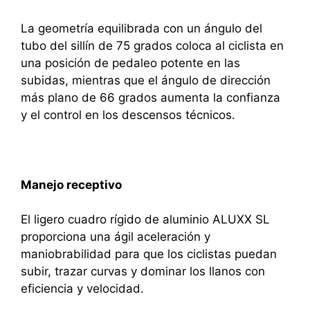
La geometría equilibrada con un ángulo del
tubo del sillín de 75 grados coloca al ciclista en
una posición de pedaleo potente en las
subidas, mientras que el ángulo de dirección
más plano de 66 grados aumenta la confianza
y el control en los descensos técnicos.
Manejo receptivo
El ligero cuadro rígido de aluminio ALUXX SL
proporciona una ágil aceleración y
maniobrabilidad para que los ciclistas puedan
subir, trazar curvas y dominar los llanos con
eficiencia y velocidad.