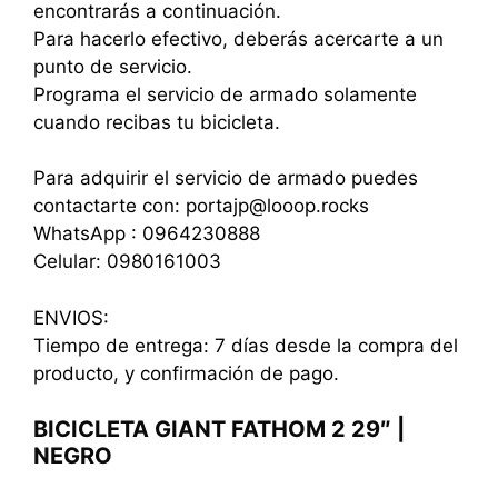
encontrarás a continuación.
Para hacerlo efectivo, deberás acercarte a un
punto de servicio.
Programa el servicio de armado solamente
cuando recibas tu bicicleta.
Para adquirir el servicio de armado puedes
contactarte con: portajp@looop.rocks
WhatsApp : 0964230888
Celular: 0980161003
ENVIOS:
Tiempo de entrega: 7 días desde la compra del
producto, y confirmación de pago.
BICICLETA GIANT FATHOM 2 29″ |
NEGRO