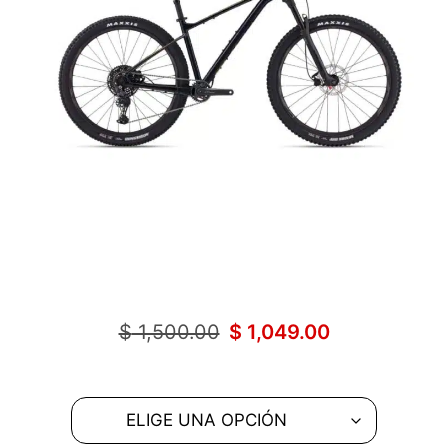
$
1,500.00
$
1,049.00