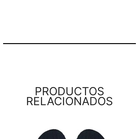
PRODUCTOS
RELACIONADOS