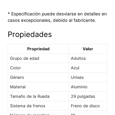
* Especificación puede desviarse en detalles en
casos excepcionales, debido al fabricante.
Propiedades
Propriedad
Valor
Grupo de edad
Adultos
Color
Azul
Género
Unisex
Material
Aluminio
Tamaño de la Rueda
29 pulgadas
Sistema de frenos
Freno de disco