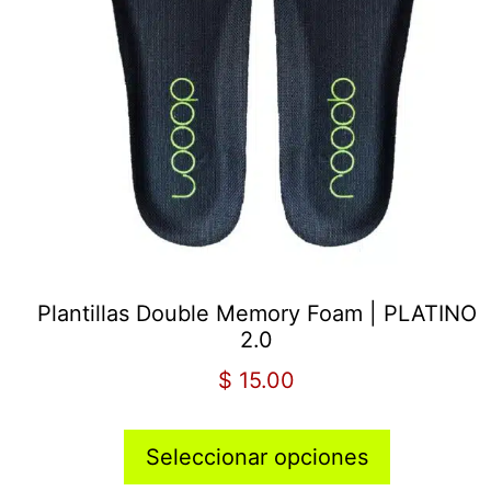
Plantillas Double Memory Foam | PLATINO
2.0
$
15.00
Seleccionar opciones