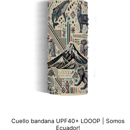
Cuello bandana UPF40+ LOOOP | Somos
Ecuador!