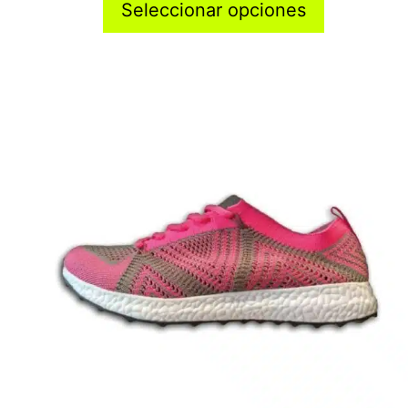
Seleccionar opciones