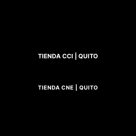
TIENDA CCI | QUITO
TIENDA CNE | QUITO