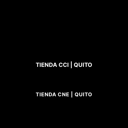
TIENDA CCI | QUITO
TIENDA CNE | QUITO