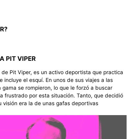
R?
A PIT VIPER
de Pit Viper, es un activo deportista que practica
e incluye el esquí. En unos de sus viajes a las
 gama se rompieron, lo que le forzó a buscar
ía frustrado por esta situación. Tanto, que decidió
u visión era la de unas gafas deportivas