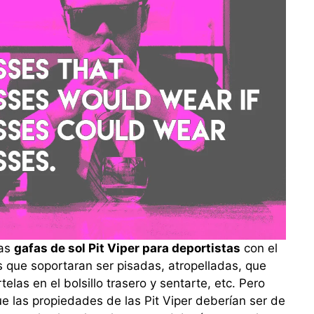
las
gafas de sol Pit Viper para deportistas
con el
s que soportaran ser pisadas, atropelladas, que
telas en el bolsillo trasero y sentarte, etc. Pero
 las propiedades de las Pit Viper deberían ser de