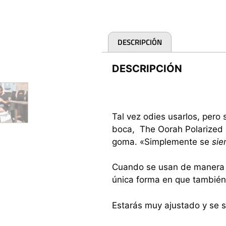
DESCRIPCIÓN
DESCRIPCIÓN
Tal vez odies usarlos, pero
boca, The Oorah Polarized 
goma. «Simplemente se
sie
Cuando se usan de manera c
única forma en que también 
Estarás muy ajustado y se s