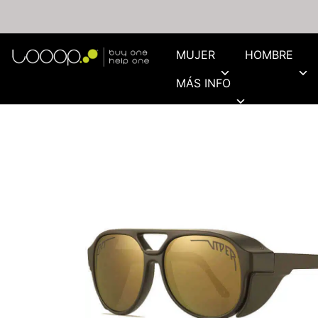
MUJER
HOMBRE
MÁS INFO