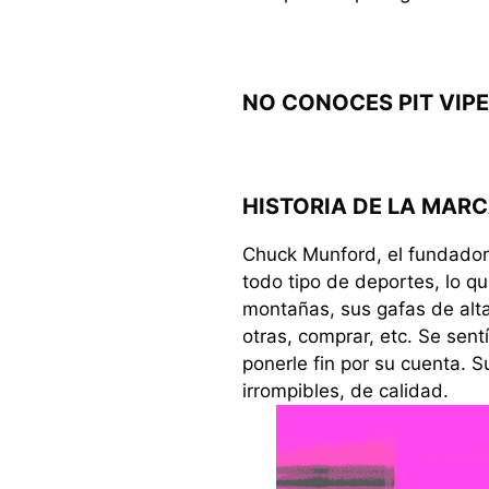
NO CONOCES PIT VIPE
HISTORIA DE LA MARC
Chuck Munford, el fundador 
todo tipo de deportes, lo qu
montañas, sus gafas de alta
otras, comprar, etc. Se sent
ponerle fin por su cuenta. S
irrompibles, de calidad.