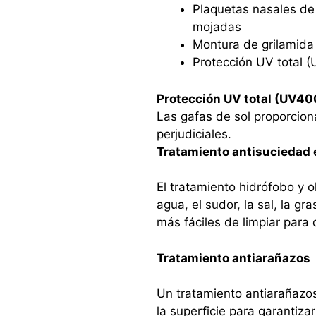
Plaquetas nasales de
mojadas
Montura de grilamida l
Protección UV total 
Protección UV total (UV40
Las gafas de sol proporcion
perjudiciales.
Tratamiento antisuciedad 
El tratamiento hidrófobo y o
agua, el sudor, la sal, la g
más fáciles de limpiar para 
Tratamiento antiarañazos
Un tratamiento antiarañazo
la superficie para garantizar