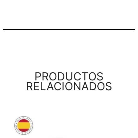
PRODUCTOS
RELACIONADOS