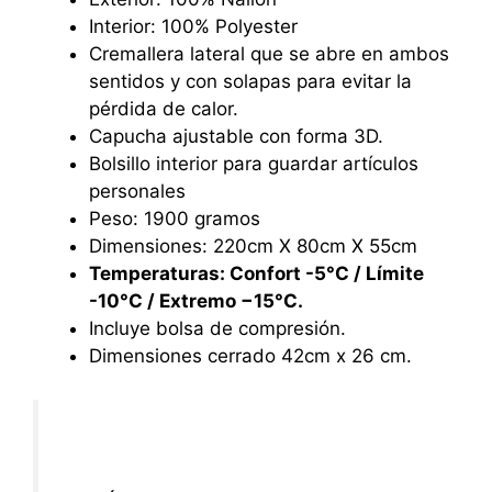
Interior: 100% Polyester
Cremallera lateral que se abre en ambos
sentidos y con solapas para evitar la
pérdida de calor.
Capucha ajustable con forma 3D.
Bolsillo interior para guardar artículos
personales
Peso: 1900 gramos
Dimensiones: 220cm X 80cm X 55cm
Temperaturas: Confort -5°C / Límite
-10°C / Extremo −15°C.
Incluye bolsa de compresión.
Dimensiones cerrado 42cm x 26 cm.