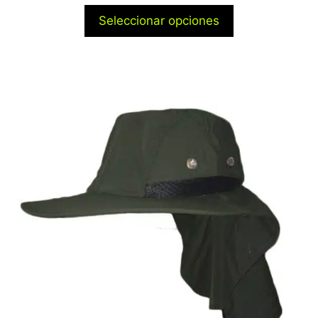
Seleccionar opciones