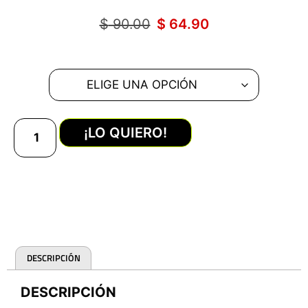
$
90.00
$
64.90
¡LO QUIERO!
DESCRIPCIÓN
DESCRIPCIÓN