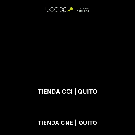
TIENDA CCI | QUITO
TIENDA CNE | QUITO