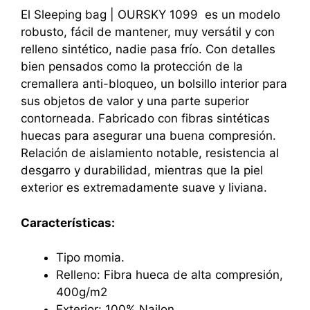
El Sleeping bag | OURSKY 1099 es un modelo
robusto, fácil de mantener, muy versátil y con
relleno sintético, nadie pasa frío. Con detalles
bien pensados ​​como la protección de la
cremallera anti-bloqueo, un bolsillo interior para
sus objetos de valor y una parte superior
contorneada. Fabricado con fibras sintéticas
huecas para asegurar una buena compresión.
Relación de aislamiento notable, resistencia al
desgarro y durabilidad, mientras que la piel
exterior es extremadamente suave y liviana.
Características:
Tipo momia.
Relleno: Fibra hueca de alta compresión,
400g/m2
Exterior: 100% Nailon