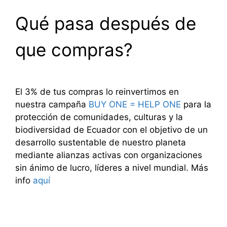
Qué pasa después de
que compras?
El 3% de tus compras lo reinvertimos en
nuestra campaña
BUY ONE = HELP ONE
para la
protección de comunidades, culturas y la
biodiversidad de Ecuador con el objetivo de un
desarrollo sustentable de nuestro planeta
mediante alianzas activas con organizaciones
sin ánimo de lucro, líderes a nivel mundial. Más
info
aquí