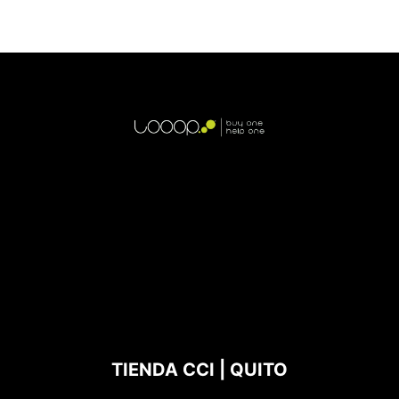
TIENDA CCI | QUITO