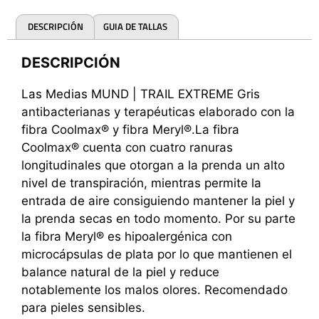
DESCRIPCIÓN
GUIA DE TALLAS
DESCRIPCIÓN
Las Medias MUND | TRAIL EXTREME Gris
antibacterianas y terapéuticas elaborado con la
fibra Coolmax® y fibra Meryl®.La fibra
Coolmax® cuenta con cuatro ranuras
longitudinales que otorgan a la prenda un alto
nivel de transpiración, mientras permite la
entrada de aire consiguiendo mantener la piel y
la prenda secas en todo momento. Por su parte
la fibra Meryl® es hipoalergénica con
microcápsulas de plata por lo que mantienen el
balance natural de la piel y reduce
notablemente los malos olores. Recomendado
para pieles sensibles.