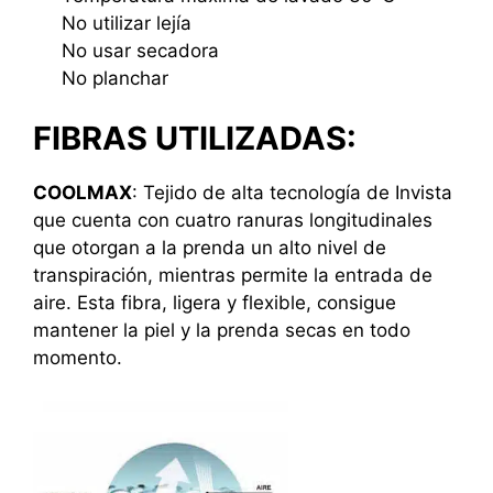
No utilizar lejía
No usar secadora
No planchar
FIBRAS UTILIZADAS:
COOLMAX
: Tejido de alta tecnología de Invista
que cuenta con cuatro ranuras longitudinales
que otorgan a la prenda un alto nivel de
transpiración, mientras permite la entrada de
aire. Esta fibra, ligera y flexible, consigue
mantener la piel y la prenda secas en todo
momento.