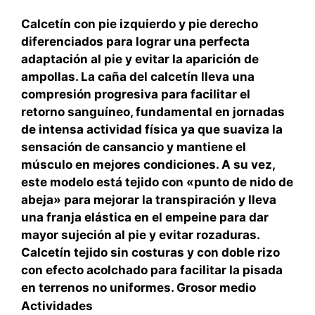
Calcetín con pie izquierdo y pie derecho
diferenciados para lograr una perfecta
adaptación al pie y evitar la aparición de
ampollas. La caña del calcetín lleva una
compresión progresiva para facilitar el
retorno sanguíneo, fundamental en jornadas
de intensa actividad física ya que suaviza la
sensación de cansancio y mantiene el
músculo en mejores condiciones. A su vez,
este modelo está tejido con «punto de nido de
abeja» para mejorar la transpiración y lleva
una franja elástica en el empeine para dar
mayor sujeción al pie y evitar rozaduras.
Calcetín tejido sin costuras y con doble rizo
con efecto acolchado para facilitar la pisada
en terrenos no uniformes. Grosor medio
Actividades