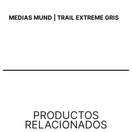
MEDIAS MUND | TRAIL EXTREME GRIS
PRODUCTOS
RELACIONADOS