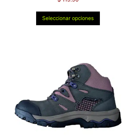
Seleccionar opciones