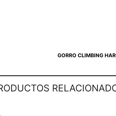
GORRO CLIMBING HARD
RODUCTOS RELACIONAD