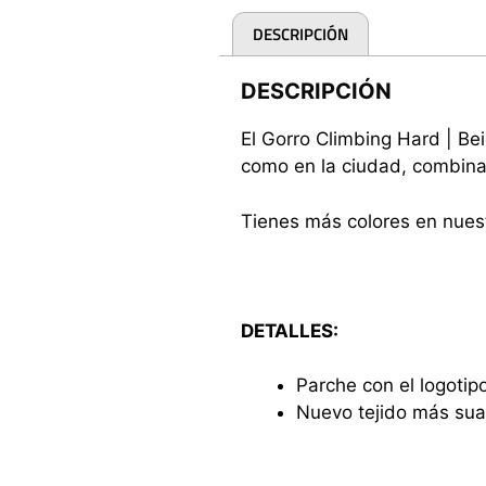
DESCRIPCIÓN
DESCRIPCIÓN
El Gorro Climbing Hard | Be
como en la ciudad, combina 
Tienes más colores en nuestr
DETALLES:
Parche con el logotipo
Nuevo tejido más sua