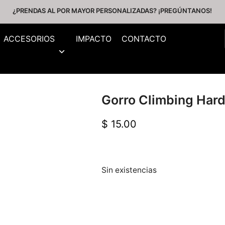
¿PRENDAS AL POR MAYOR PERSONALIZADAS? ¡PREGÚNTANOS!
ACCESORIOS
IMPACTO
CONTACTO
Gorro Climbing Hard
$
15.00
Sin existencias