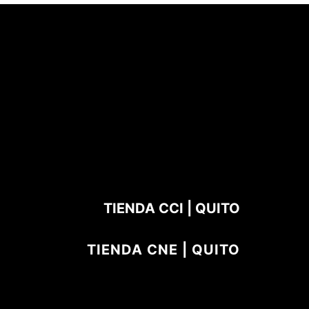
TIENDA CCI | QUITO
TIENDA CNE | QUITO