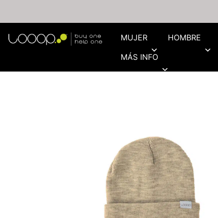
MUJER
HOMBRE
MÁS INFO