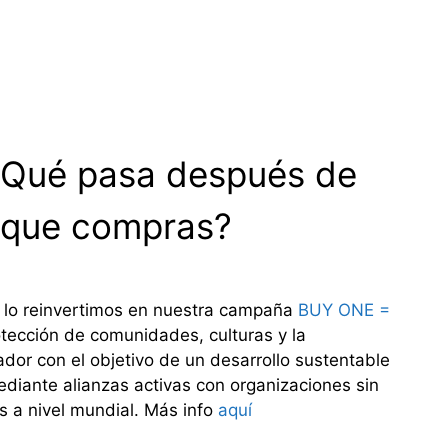
Qué pasa después de
que compras?
 lo reinvertimos en nuestra campaña
BUY ONE =
otección de comunidades, culturas y la
dor con el objetivo de un desarrollo sustentable
diante alianzas activas con organizaciones sin
es a nivel mundial. Más info
aquí