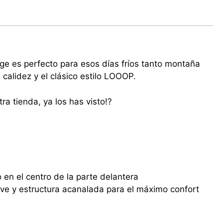
ige es perfecto para esos días fríos tanto montaña
calidez y el clásico estilo LOOOP.
a tienda, ya los has visto!?
 en el centro de la parte delantera
ve y estructura acanalada para el máximo confort