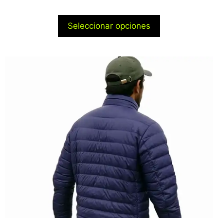
Seleccionar opciones