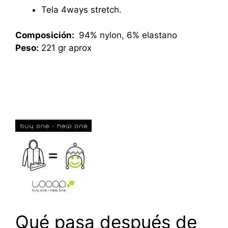
Tela 4ways stretch.
Composición:
94% nylon, 6% elastano
Peso:
221 gr aprox
Qué pasa después de