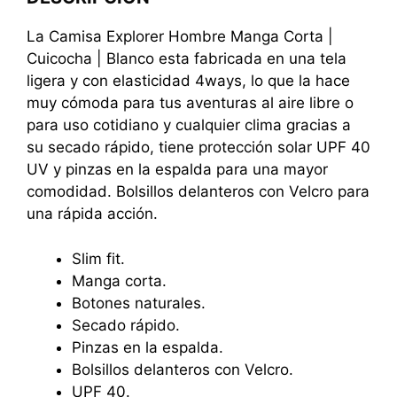
La Camisa Explorer Hombre Manga Corta |
Cuicocha | Blanco esta fabricada en una tela
ligera
y con elasticidad
4ways,
lo que la hace
muy cómoda para tus aventuras al aire libre o
para uso cotidiano y cualquier clima gracias a
su secado rápido, tiene protección solar UPF 40
UV y pinzas en la espalda para una mayor
comodidad. Bolsillos delanteros con Velcro para
una rápida acción.
Slim fit.
Manga corta.
Botones naturales.
Secado rápido.
Pinzas en la espalda.
Bolsillos delanteros con Velcro.
UPF 40.