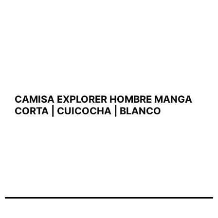
CAMISA EXPLORER HOMBRE MANGA
CORTA | CUICOCHA | BLANCO