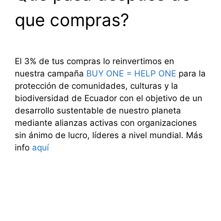
que compras?
El 3% de tus compras lo reinvertimos en
nuestra campaña
BUY ONE = HELP ONE
para la
protección de comunidades, culturas y la
biodiversidad de Ecuador con el objetivo de un
desarrollo sustentable de nuestro planeta
mediante alianzas activas con organizaciones
sin ánimo de lucro, líderes a nivel mundial. Más
info
aquí