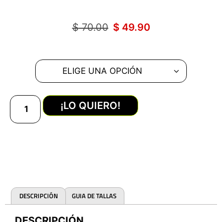
$
70.00
$
49.90
¡LO QUIERO!
DESCRIPCIÓN
GUIA DE TALLAS
DESCRIPCIÓN