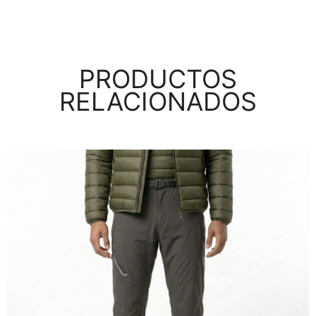
PRODUCTOS
RELACIONADOS