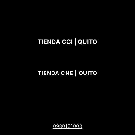
TIENDA CCI | QUITO
TIENDA CNE | QUITO
0980161003