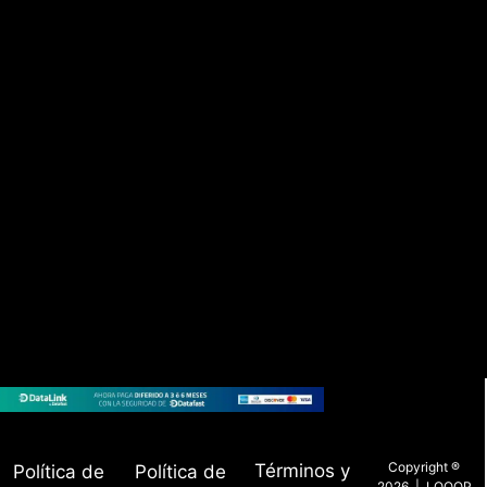
Copyright ®
Términos y
Política de
Política de
2026 | LOOOP