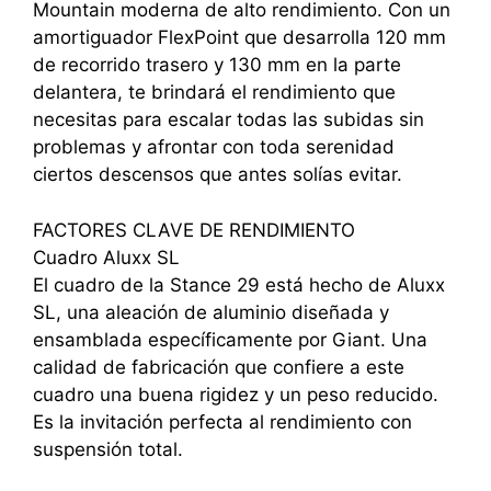
Mountain moderna de alto rendimiento. Con un
amortiguador FlexPoint que desarrolla 120 mm
de recorrido trasero y 130 mm en la parte
delantera, te brindará el rendimiento que
necesitas para escalar todas las subidas sin
problemas y afrontar con toda serenidad
ciertos descensos que antes solías evitar.
FACTORES CLAVE DE RENDIMIENTO
Cuadro Aluxx SL
El cuadro de la Stance 29 está hecho de Aluxx
SL, una aleación de aluminio diseñada y
ensamblada específicamente por Giant. Una
calidad de fabricación que confiere a este
cuadro una buena rigidez y un peso reducido.
Es la invitación perfecta al rendimiento con
suspensión total.