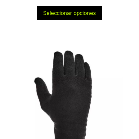
Seleccionar opciones