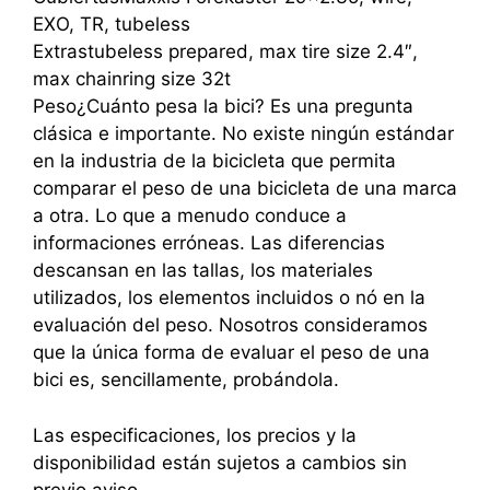
EXO, TR, tubeless
Extrastubeless prepared, max tire size 2.4″,
max chainring size 32t
Peso¿Cuánto pesa la bici? Es una pregunta
clásica e importante. No existe ningún estándar
en la industria de la bicicleta que permita
comparar el peso de una bicicleta de una marca
a otra. Lo que a menudo conduce a
informaciones erróneas. Las diferencias
descansan en las tallas, los materiales
utilizados, los elementos incluidos o nó en la
evaluación del peso. Nosotros consideramos
que la única forma de evaluar el peso de una
bici es, sencillamente, probándola.
Las especificaciones, los precios y la
disponibilidad están sujetos a cambios sin
previo aviso.