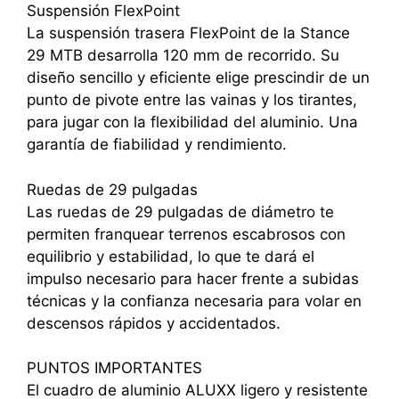
Suspensión FlexPoint
La suspensión trasera FlexPoint de la Stance
29 MTB desarrolla 120 mm de recorrido. Su
diseño sencillo y eficiente elige prescindir de un
punto de pivote entre las vainas y los tirantes,
para jugar con la flexibilidad del aluminio. Una
garantía de fiabilidad y rendimiento.
Ruedas de 29 pulgadas
Las ruedas de 29 pulgadas de diámetro te
permiten franquear terrenos escabrosos con
equilibrio y estabilidad, lo que te dará el
impulso necesario para hacer frente a subidas
técnicas y la confianza necesaria para volar en
descensos rápidos y accidentados.
PUNTOS IMPORTANTES
El cuadro de aluminio ALUXX ligero y resistente