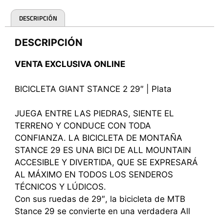
DESCRIPCIÓN
DESCRIPCIÓN
VENTA EXCLUSIVA ONLINE
BICICLETA GIANT STANCE 2 29″ | Plata
JUEGA ENTRE LAS PIEDRAS, SIENTE EL
TERRENO Y CONDUCE CON TODA
CONFIANZA. LA BICICLETA DE MONTAÑA
STANCE 29 ES UNA BICI DE ALL MOUNTAIN
ACCESIBLE Y DIVERTIDA, QUE SE EXPRESARÁ
AL MÁXIMO EN TODOS LOS SENDEROS
TÉCNICOS Y LÚDICOS.
Con sus ruedas de 29″, la bicicleta de MTB
Stance 29 se convierte en una verdadera All