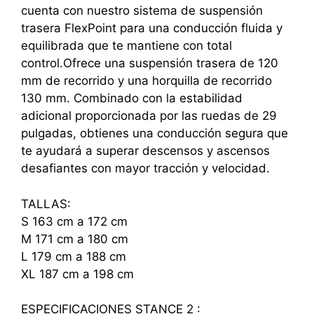
cuenta con nuestro sistema de suspensión
trasera FlexPoint para una conducción fluida y
equilibrada que te mantiene con total
control.Ofrece una suspensión trasera de 120
mm de recorrido y una horquilla de recorrido
130 mm. Combinado con la estabilidad
adicional proporcionada por las ruedas de 29
pulgadas, obtienes una conducción segura que
te ayudará a superar descensos y ascensos
desafiantes con mayor tracción y velocidad.
TALLAS:
S 163 cm a 172 cm
M 171 cm a 180 cm
L 179 cm a 188 cm
XL 187 cm a 198 cm
ESPECIFICACIONES STANCE 2 :