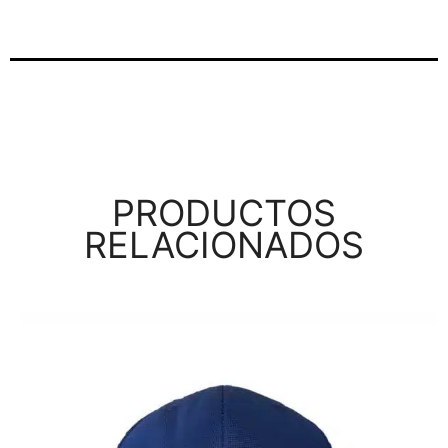
PRODUCTOS
RELACIONADOS