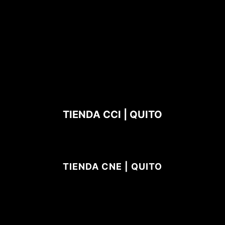
TIENDA CCI | QUITO
TIENDA CNE | QUITO