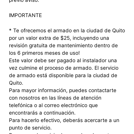
IMPORTANTE
* Te ofrecemos el armado en la ciudad de Quito
por un valor extra de $25, incluyendo una
revisión gratuita de mantenimiento dentro de
los 6 primeros meses de uso!
Este valor debe ser pagado al instalador una
vez culmine el proceso de armado. El servicio
de armado está disponible para la ciudad de
Quito.
Para mayor información, puedes contactarte
con nosotros en las líneas de atención
telefónica o al correo electrónico que
encontrarás a continuación.
Para hacerlo efectivo, deberás acercarte a un
punto de servicio.