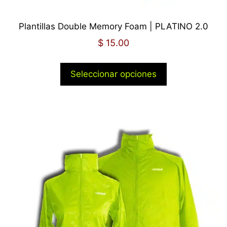
Plantillas Double Memory Foam | PLATINO 2.0
$
15.00
Seleccionar opciones