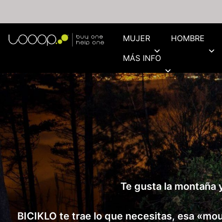
MUJER
HOMBRE
MÁS INFO
Te gusta la montaña y
BICIKLO te trae lo que necesitas, esa «mo