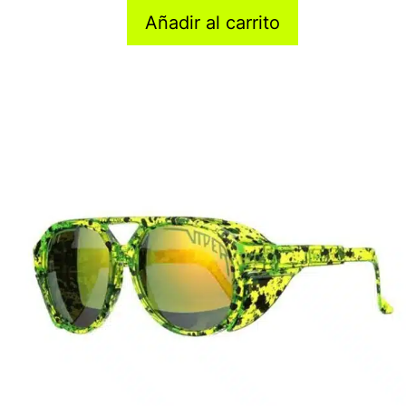
Añadir al carrito