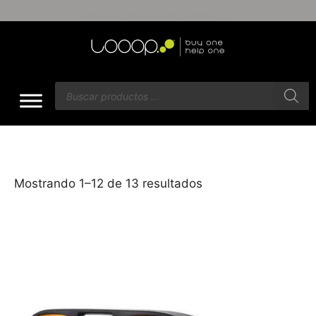
ENVÍOS GRATIS A PARTIR DE $60
Mostrando 1–12 de 13 resultados